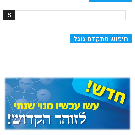
חיפוש מתקדם גוגל