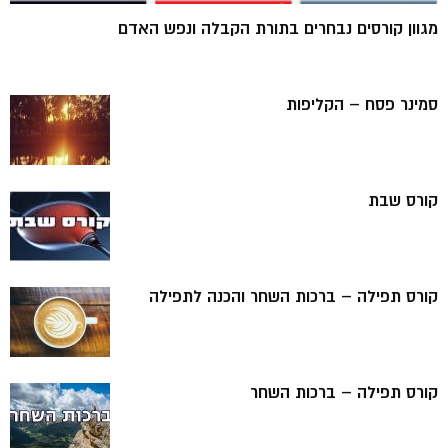
מגוון קורסים נבחרים בתורת הקבלה ונפש האדם
סמינר פסח – הקליפות
קורס שבת
קורס תפילה – ברכות השחר והכנה לתפילה
קורס תפילה – ברכות השחר