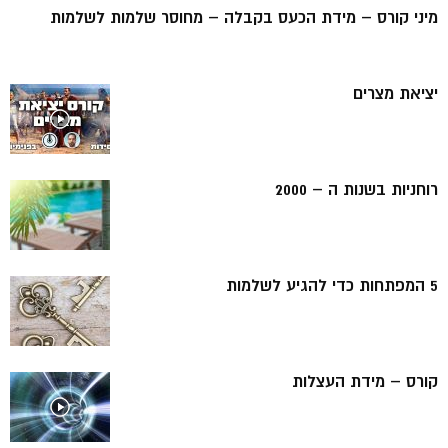
מיני קורס – מידת הכעס בקבלה – מחוסר שלמות לשלמות
יציאת מצרים
רוחניות בשנות ה – 2000
5 המפתחות כדי להגיע לשלמות
קורס – מידת העצלות