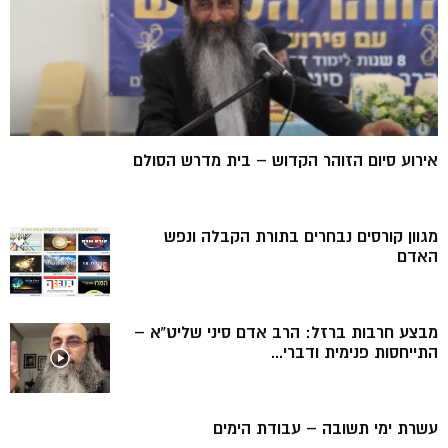
אירוע סיום הזוהר הקדוש – בית מדרש הסולם
מגוון קורסים נבחרים בתורת הקבלה ונפש
האדם
מבצע חרבות ברזל: הרב אדם סיני שליט”א –
התייחסות פנימית ודברי...
עשרת ימי תשובה – עבודת הימים