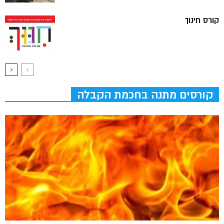
קורס חינוך
קורסים מתנה בחכמת הקבלה