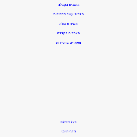
מושגים בקבלה
תלמוד עשר הספירות
משיח וגאולה
מאמרים בקבלה
מאמרים בחסידות
בעל הסולם
הדף היומי