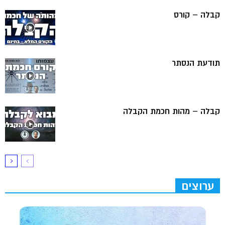
קבלה – קורס
תודעת הנסתר
קבלה – מהות חכמת הקבלה
ערוצים