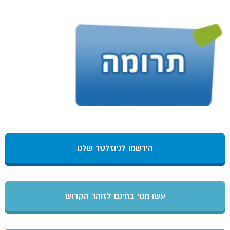
הירשמו לניוזלטר שלנו
עשו מנוי בחינם לזוהר הקדוש