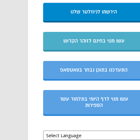
הירשמו לניוזלטר שלנו
עשו מנוי בחינם לזוהר הקדוש
התעדכנו בתוכן נבחר בוואטסאפ
עשו מנוי לדף היומי בתלמוד עשר
הספירות