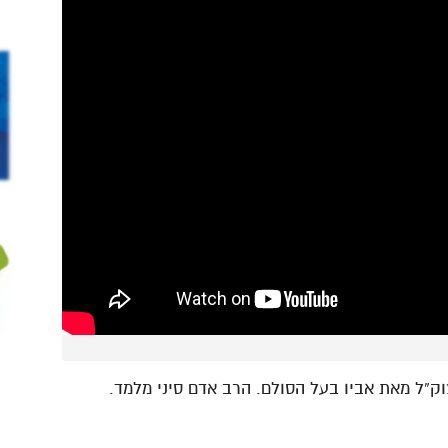
ק”ל מאת אביו בעל הסולם. הרב אדם סיני מלמד.