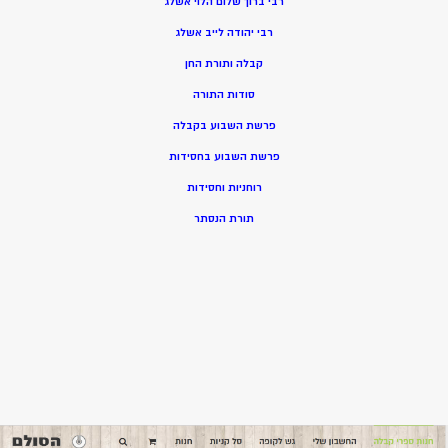
רבי ברוך שלום הלוי אשלג
רבי יהודה לייב אשלג
קבלה ותורת החן
סודות התורה
פרשת השבוע בקבלה
פרשת השבוע בחסידות
רוחניות וחסידות
תורת הנסתר