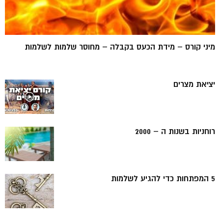
מיני קורס – מידת הכעס בקבלה – מחוסר שלמות לשלמות
יציאת מצרים
רוחניות בשנות ה – 2000
5 המפתחות כדי להגיע לשלמות