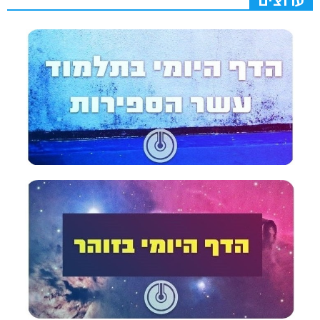
ערוצים