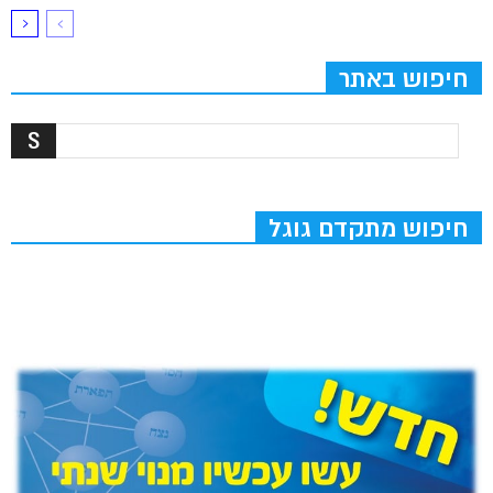
חיפוש באתר
חיפוש מתקדם גוגל