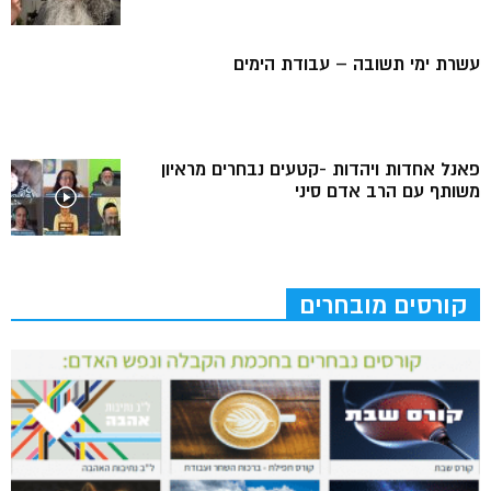
עשרת ימי תשובה – עבודת הימים
פאנל אחדות ויהדות -קטעים נבחרים מראיון
משותף עם הרב אדם סיני
קורסים מובחרים