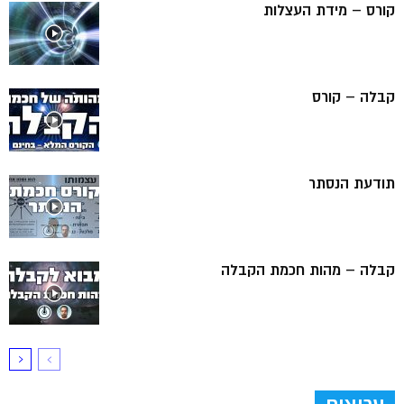
קורס – מידת העצלות
קבלה – קורס
תודעת הנסתר
קבלה – מהות חכמת הקבלה