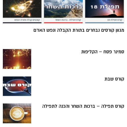
מגוון קורסים נבחרים בתורת הקבלה ונפש האדם
סמינר פסח – הקליפות
קורס שבת
קורס תפילה – ברכות השחר והכנה לתפילה