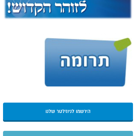
הירשמו לניוזלטר שלנו