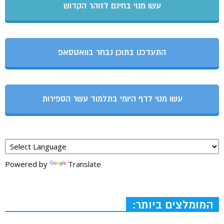
עשו מנוי בחינם לזוהר הקדוש
התעדכנו בתוכן נבחר בוואטסאפ
עשו מנוי לדף היומי בתלמוד עשר הספירות
Powered by
Translate
המומלצים ביותר: