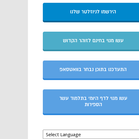
הירשמו לניוזלטר שלנו
עשו מנוי בחינם לזוהר הקדוש
התעדכנו בתוכן נבחר בוואטסאפ
עשו מנוי לדף היומי בתלמוד עשר
הספירות