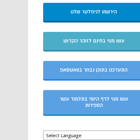
הירשמו לניוזלטר שלנו
עשו מנוי בחינם לזוהר הקדוש
התעדכנו בתוכן נבחר בוואטסאפ
עשו מנוי לדף היומי בתלמוד עשר
הספירות