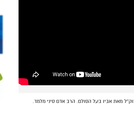
ק”ל מאת אביו בעל הסולם. הרב אדם סיני מלמד.