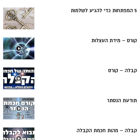
5 המפתחות כדי להגיע לשלמות
קורס – מידת העצלות
קבלה – קורס
תודעת הנסתר
קבלה – מהות חכמת הקבלה