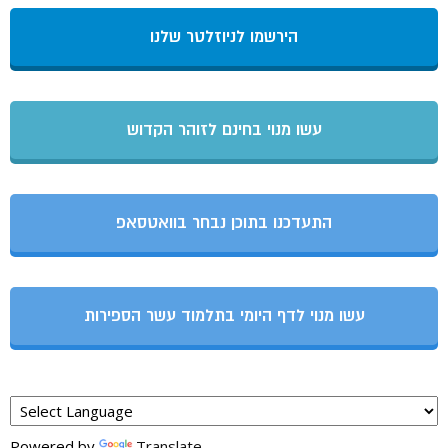
הירשמו לניוזלטר שלנו
עשו מנוי בחינם לזוהר הקדוש
התעדכנו בתוכן נבחר בוואטסאפ
עשו מנוי לדף היומי בתלמוד עשר הספירות
Powered by
Translate