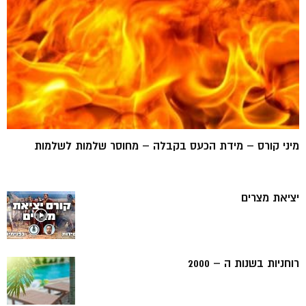
מיני קורס – מידת הכעס בקבלה – מחוסר שלמות לשלמות
יציאת מצרים
רוחניות בשנות ה – 2000