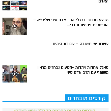
האדם
מבצע חרבות ברזל: הרב אדם סיני שליט”א –
התייחסות פנימית ודברי...
עשרת ימי תשובה – עבודת הימים
פאנל אחדות ויהדות -קטעים נבחרים מראיון
משותף עם הרב אדם סיני
קורסים מובחרים