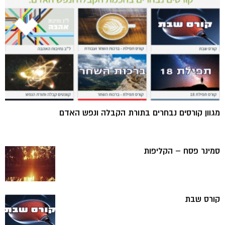
מגוון קורסים נבחרים בתורת הקבלה ונפש האדם
סמינר פסח – הקליפות
קורס שבת