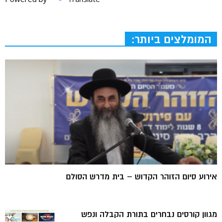
המומלצים ביותר:
אירוע סיום הזוהר הקדוש – בית מדרש הסולם
מגוון קורסים נבחרים בתורת הקבלה ונפש