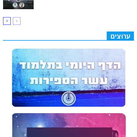
ערוצים