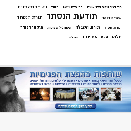
שיעורי קבלה לנשים
רבי ברוך שלום הלוי אשלג
רבי חיים ויטאל
רשבי
תודעת הנסתר
תורת הנסתר
שערי קדושה
תורת הקבלה
תיקוני הזוהר
תורת הסוד
תיקון ליל שבועות
תלמוד עשר הספירות
תפילה