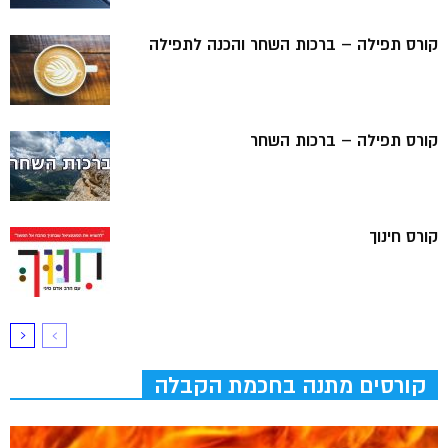
קורס תפילה – ברכות השחר והכנה לתפילה
קורס תפילה – ברכות השחר
קורס חינוך
קורסים מתנה בחכמת הקבלה