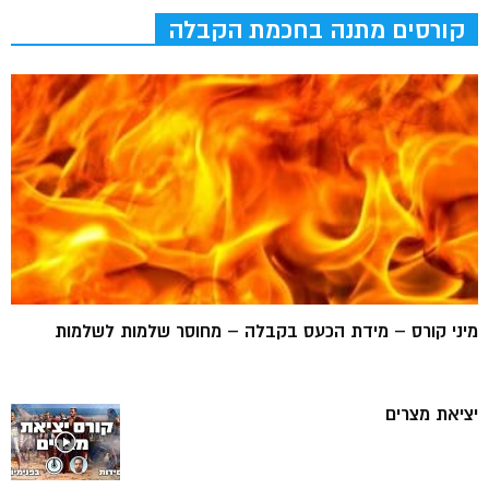
קורסים מתנה בחכמת הקבלה
מיני קורס – מידת הכעס בקבלה – מחוסר שלמות לשלמות
יציאת מצרים