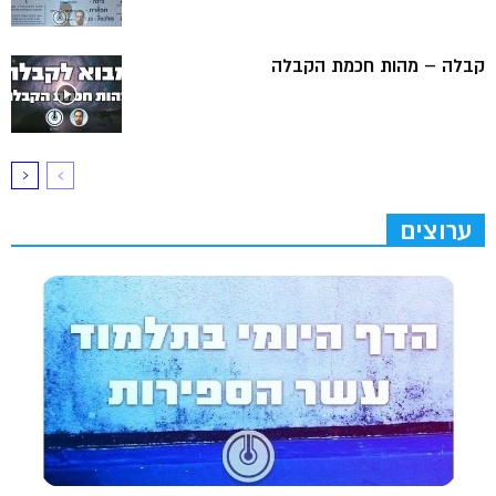
קבלה – מהות חכמת הקבלה
ערוצים