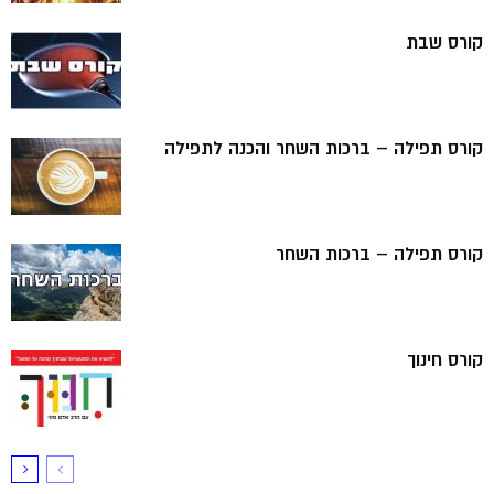
קורס שבת
קורס תפילה – ברכות השחר והכנה לתפילה
קורס תפילה – ברכות השחר
קורס חינוך