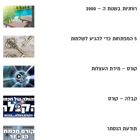
רוחניות בשנות ה – 2000
5 המפתחות כדי להגיע לשלמות
קורס – מידת העצלות
קבלה – קורס
תודעת הנסתר