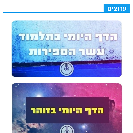
ערוצים