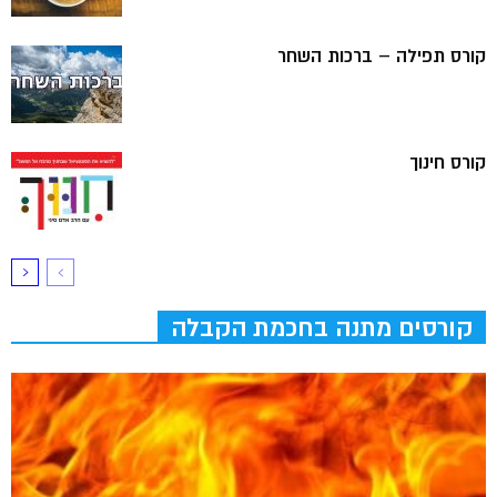
קורס תפילה – ברכות השחר
קורס חינוך
קורסים מתנה בחכמת הקבלה