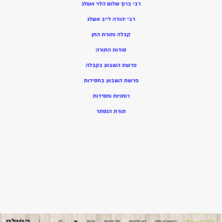
רבי ברוך שלום הלוי אשלג
רבי יהודה לייב אשלג
קבלה ותורת החן
סודות התורה
פרשת השבוע בקבלה
פרשת השבוע בחסידות
רוחניות וחסידות
תורת הנסתר