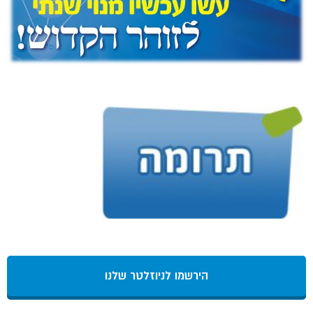
הירשמו לניוזלטר שלנו