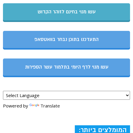
עשו מנוי בחינם לזוהר הקדוש
התעדכנו בתוכן נבחר בוואטסאפ
עשו מנוי לדף היומי בתלמוד עשר הספירות
Powered by
Translate
המומלצים ביותר: