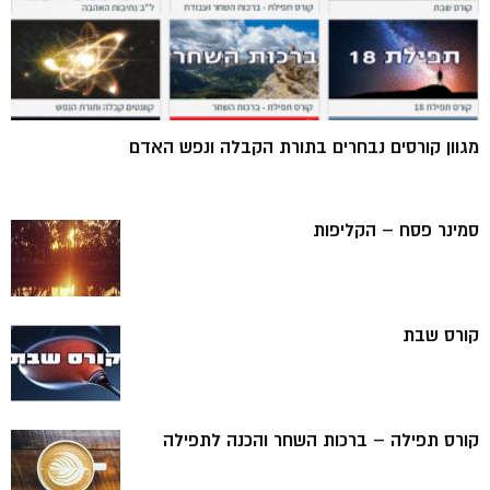
מגוון קורסים נבחרים בתורת הקבלה ונפש האדם
סמינר פסח – הקליפות
קורס שבת
קורס תפילה – ברכות השחר והכנה לתפילה