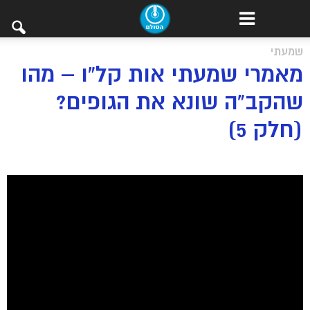
שמעתי
מאמרי שמעתי אות קל”ו – מהו
שהקב”ה שונא את הגופים?
(חלק 5)