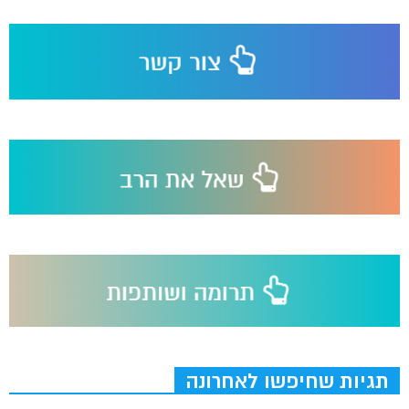
תגיות שחיפשו לאחרונה