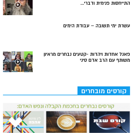
התייחסות פנימית ודברי...
עשרת ימי תשובה – עבודת הימים
פאנל אחדות ויהדות -קטעים נבחרים מראיון
משותף עם הרב אדם סיני
קורסים מובחרים