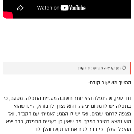
⏱️ זמן קריאה משוער:
3 דקות
המשך משיעור קודם:
וזה ענין, שהתפלה היא יותר חשובה מעניית התפלה. מטעם, כי
בתפלה יש לו מקום יגיעה, והוא נצרך להבורא, היינו שהוא
מצפה לרחמי שמים. ואז יש לו המגע האמיתי עם הקב”ה, ואז
הוא נמצא בהיכל המלך. מה שאין כן בעניית התפלה, כבר יצא
מהיכל המלך, כי כבר לקח את מבוקשו והלך לו.