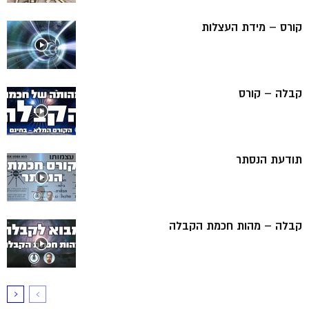
קורס – מידת העצלות
קבלה – קורס
תודעת הנסתר
קבלה – מהות חכמת הקבלה