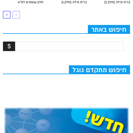
ברית מילה (חלק 2)
ברית מילה (חלק 1)
חלק שנותנים לס”א
חיפוש באתר
חיפוש מתקדם גוגל