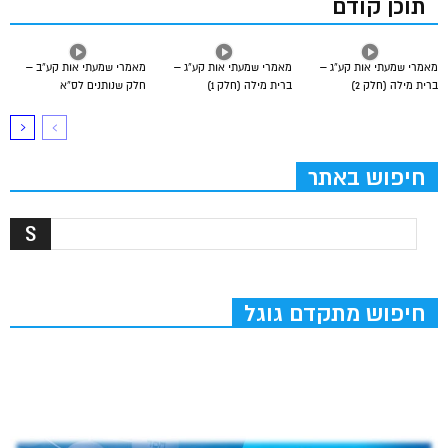
תוכן קודם
מאמרי שמעתי אות קע”ג –
מאמרי שמעתי אות קע”ג –
מאמרי שמעתי אות קע”ב –
ברית מילה (חלק 2)
ברית מילה (חלק 1)
חלק שנותנים לס”א
חיפוש באתר
חיפוש מתקדם גוגל