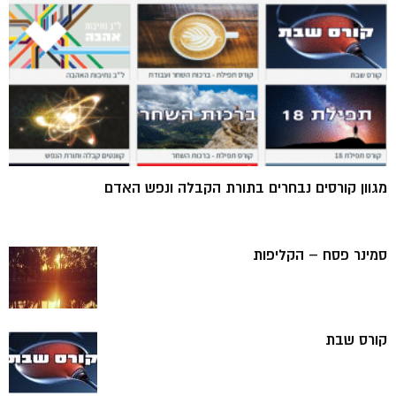
מגוון קורסים נבחרים בתורת הקבלה ונפש האדם
סמינר פסח – הקליפות
קורס שבת