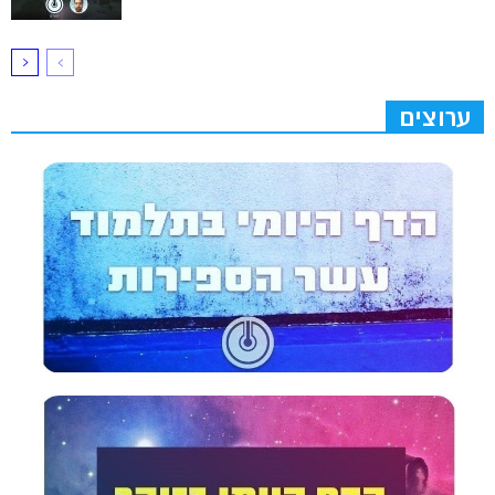
ערוצים