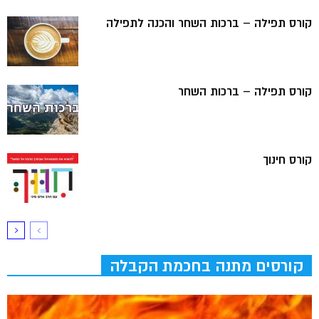
קורס תפילה – ברכות השחר והכנה לתפילה
קורס תפילה – ברכות השחר
קורס חינוך
קורסים מתנה בחכמת הקבלה