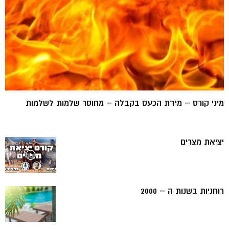
מיני קורס – מידת הכעס בקבלה – מחוסר שלמות לשלמות
יציאת מצרים
רוחניות בשנות ה – 2000