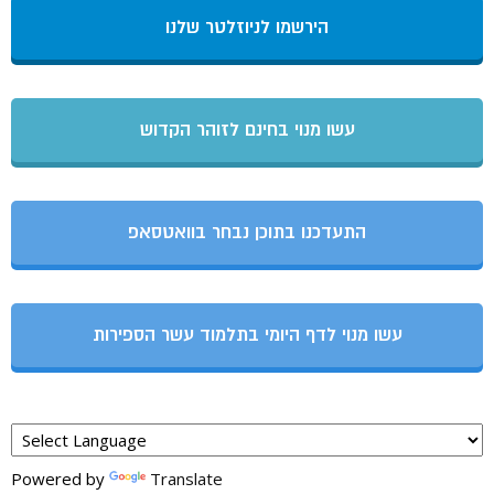
הירשמו לניוזלטר שלנו
עשו מנוי בחינם לזוהר הקדוש
התעדכנו בתוכן נבחר בוואטסאפ
עשו מנוי לדף היומי בתלמוד עשר הספירות
Powered by
Translate