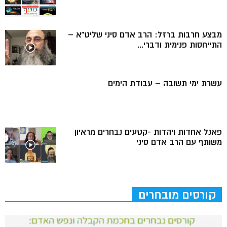
מבצע חרבות ברזל: הרב אדם סיני שליט”א –
התייחסות פנימית ודברי...
עשרת ימי תשובה – עבודת הימים
פאנל אחדות ויהדות -קטעים נבחרים מראיון
משותף עם הרב אדם סיני
קורסים מובחרים