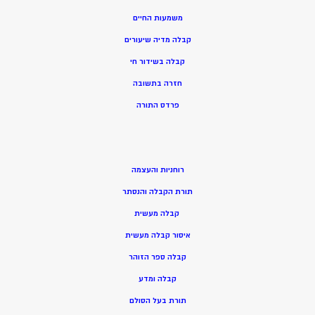
משמעות החיים
קבלה מדיה שיעורים
קבלה בשידור חי
חזרה בתשובה
פרדס התורה
רוחניות והעצמה
תורת הקבלה והנסתר
קבלה מעשית
איסור קבלה מעשית
קבלה ספר הזוהר
קבלה ומדע
תורת בעל הסולם