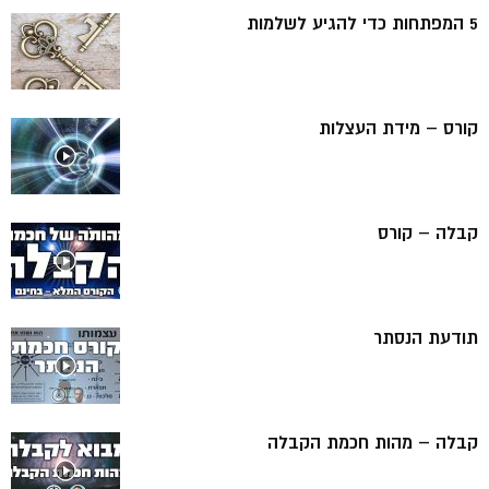
5 המפתחות כדי להגיע לשלמות
קורס – מידת העצלות
קבלה – קורס
תודעת הנסתר
קבלה – מהות חכמת הקבלה