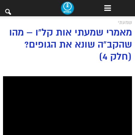
שמעתי
מאמרי שמעתי אות קל”ו – מהו
שהקב”ה שונא את הגופים?
(חלק 4)