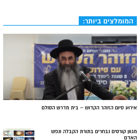
המומלצים ביותר:
אירוע סיום הזוהר הקדוש – בית מדרש הסולם
מגוון קורסים נבחרים בתורת הקבלה ונפש
האדם