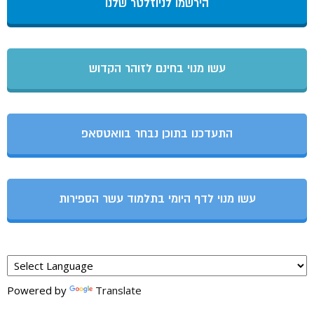
הירשמו לניוזלטר שלנו
עשו מנוי בחינם לזוהר הקדוש
התעדכנו בתוכן נבחר בוואטסאפ
עשו מנוי לדף היומי בתלמוד עשר הספירות
Powered by
Translate