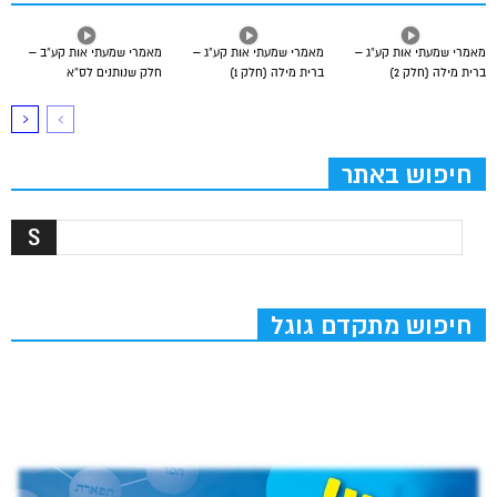
מאמרי שמעתי אות קע”ג –
מאמרי שמעתי אות קע”ג –
מאמרי שמעתי אות קע”ב –
ברית מילה (חלק 2)
ברית מילה (חלק 1)
חלק שנותנים לס”א
חיפוש באתר
חיפוש מתקדם גוגל