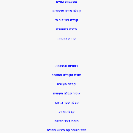
משמעות החיים
קבלה מדיה שיעורים
קבלה בשידור חי
חזרה בתשובה
פרדס התורה
רוחניות והעצמה
תורת הקבלה והנסתר
קבלה מעשית
איסור קבלה מעשית
קבלה ספר הזוהר
קבלה ומדע
תורת בעל הסולם
ספר הזוהר עם פירוש הסולם