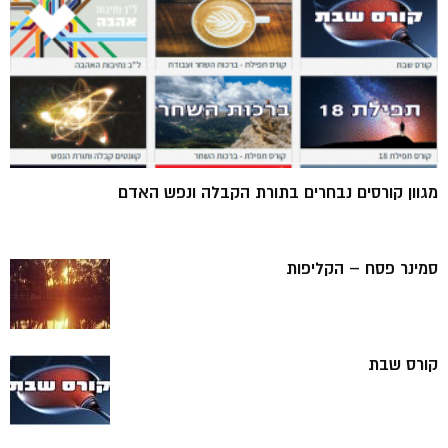
מגוון קורסים נבחרים בתורת הקבלה ונפש האדם
סמינר פסח – הקליפות
קורס שבת