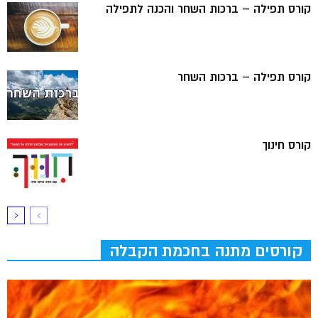
קורס תפילה – ברכות השחר והכנה לתפילה
קורס תפילה – ברכות השחר
קורס חינוך
קורסים מתנה בחכמת הקבלה