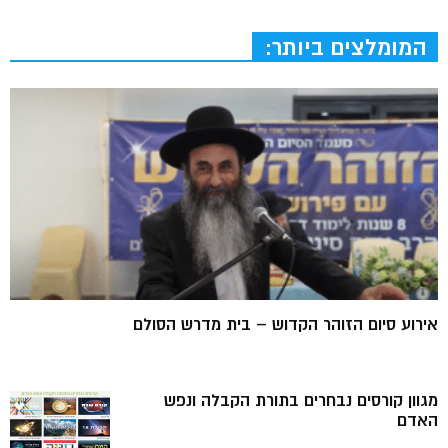
המומלצים ביותר:
אירוע סיום הזוהר הקדוש – בית מדרש הסולם
מגוון קורסים נבחרים בתורת הקבלה ונפש
האדם