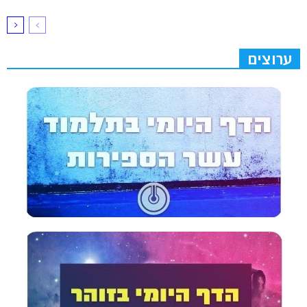
ערוצים