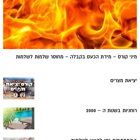
מיני קורס – מידת הכעס בקבלה – מחוסר שלמות לשלמות
יציאת מצרים
רוחניות בשנות ה – 2000