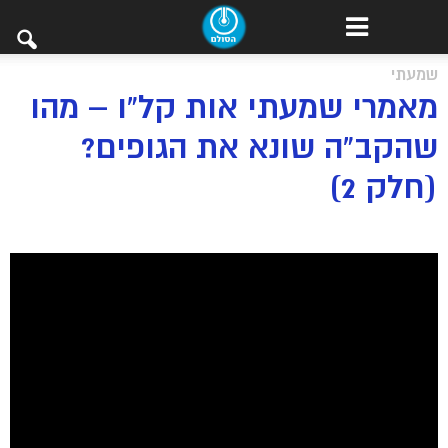
שמעתי
מאמרי שמעתי אות קל”ו – מהו
שהקב”ה שונא את הגופים?
(חלק 2)