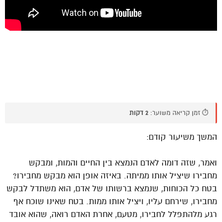
⏱️ זמן קריאה משוער:
2 דקות
המשך משיעור קודם:
ואמר, שזה דומה לאדם הנמצא בין החיים והמות, ומבקש
מחבירו שיציל אותו ממיתה. באיזה אופן הוא מבקש מחבירו?
בטח כל הכוחות, שנמצא ברשותו של אדם, הוא משתדל לבקש
מחבירו, שירחם עליו, ויציל אותו ממות. בטח שאינו שוכח אף
רגע מלהתפלל לחבירו, מטעם, אחרת האדם רואה, שהוא אובד