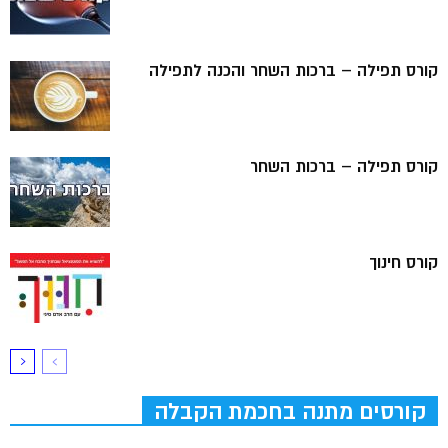
קורס תפילה – ברכות השחר והכנה לתפילה
קורס תפילה – ברכות השחר
קורס חינוך
קורסים מתנה בחכמת הקבלה