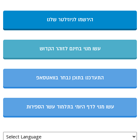
הירשמו לניוזלטר שלנו
עשו מנוי בחינם לזוהר הקדוש
התעדכנו בתוכן נבחר בוואטסאפ
עשו מנוי לדף היומי בתלמוד עשר הספירות