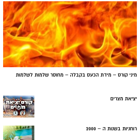
מיני קורס – מידת הכעס בקבלה – מחוסר שלמות לשלמות
יציאת מצרים
רוחניות בשנות ה – 2000