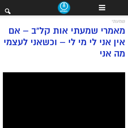
שמעתי
מאמרי שמעתי אות קל”ב – אם
אין אני לי מי לי – וכשאני לעצמי
מה אני