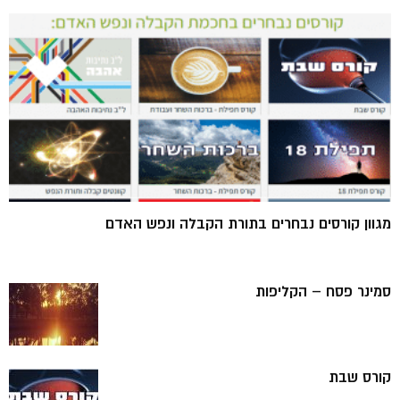
מגוון קורסים נבחרים בתורת הקבלה ונפש האדם
סמינר פסח – הקליפות
קורס שבת