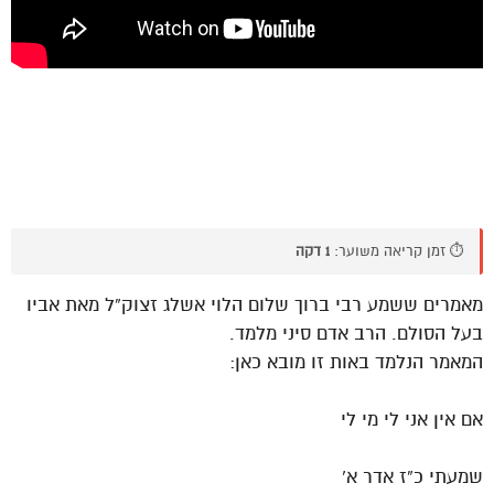
⏱️ זמן קריאה משוער:
1 דקה
מאמרים ששמע רבי ברוך שלום הלוי אשלג זצוק”ל מאת אביו
בעל הסולם. הרב אדם סיני מלמד.
המאמר הנלמד באות זו מובא כאן:
אם אין אני לי מי לי
שמעתי כ”ז אדר א’