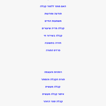
האם מותר ללמוד קבלה
תודעה ומודעות
משמעות החיים
קבלה מדיה שיעורים
קבלה בשידור חי
חזרה בתשובה
פרדס התורה
רוחניות והעצמה
תורת הקבלה והנסתר
קבלה מעשית
איסור קבלה מעשית
קבלה ספר הזוהר