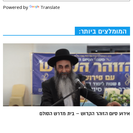
Powered by
Translate
המומלצים ביותר:
אירוע סיום הזוהר הקדוש – בית מדרש הסולם