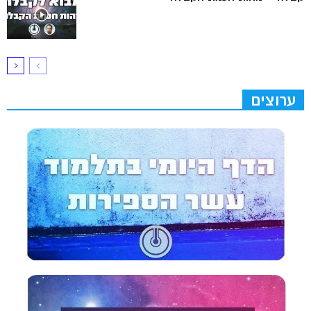
ערוצים