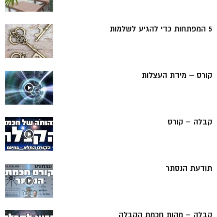
5 המפתחות כדי להגיע לשלמות
קורס – מידת העצלות
קבלה – קורס
תודעת הנסתר
קבלה – מהות חכמת הקבלה