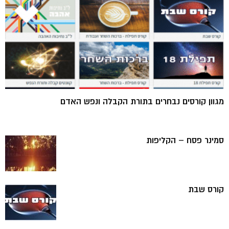
מגוון קורסים נבחרים בתורת הקבלה ונפש האדם
סמינר פסח – הקליפות
קורס שבת