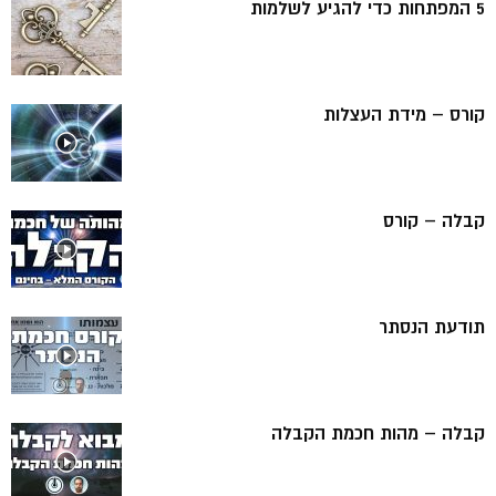
5 המפתחות כדי להגיע לשלמות
קורס – מידת העצלות
קבלה – קורס
תודעת הנסתר
קבלה – מהות חכמת הקבלה