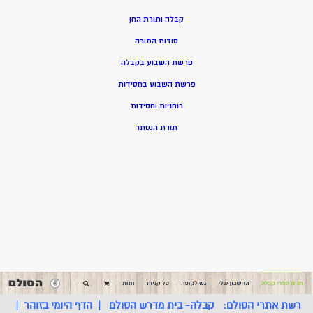
קבלה ותורת החן
סודות התורה
פרשת השבוע בקבלה
פרשת השבוע בחסידות
רוחניות וחסידות
תורת הנסתר
רשת אתרי הסולם:
קבלה- בית מדרש הסולם
|
הדף היומי בזוהר
|