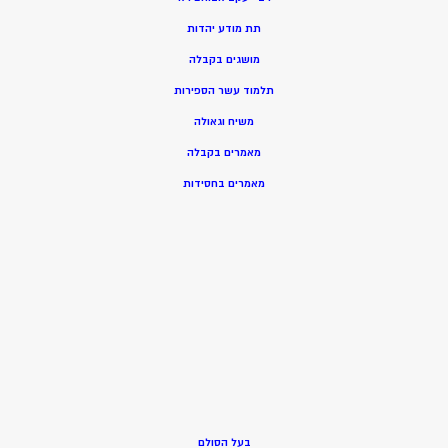
תת מודע יהדות
מושגים בקבלה
תלמוד עשר הספירות
משיח וגאולה
מאמרים בקבלה
מאמרים בחסידות
בעל הסולם