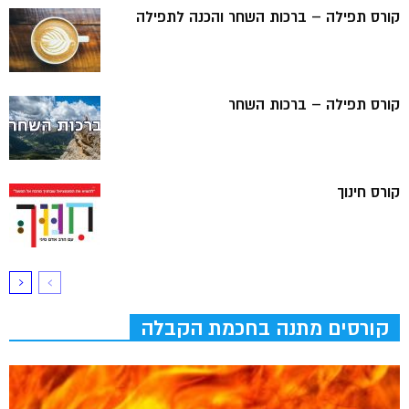
קורס תפילה – ברכות השחר והכנה לתפילה
קורס תפילה – ברכות השחר
קורס חינוך
קורסים מתנה בחכמת הקבלה