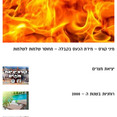
מיני קורס – מידת הכעס בקבלה – מחוסר שלמות לשלמות
יציאת מצרים
רוחניות בשנות ה – 2000