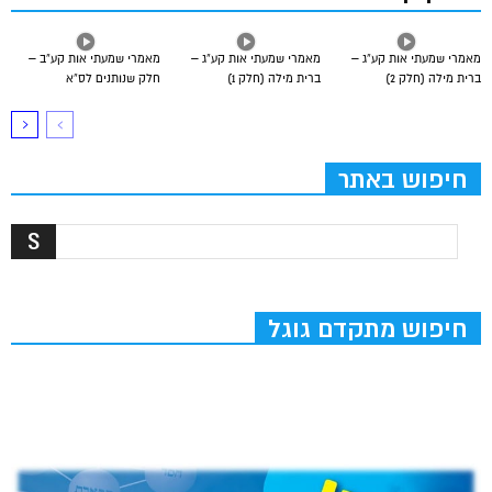
מאמרי שמעתי אות קע”ג –
מאמרי שמעתי אות קע”ג –
מאמרי שמעתי אות קע”ב –
ברית מילה (חלק 2)
ברית מילה (חלק 1)
חלק שנותנים לס”א
חיפוש באתר
חיפוש מתקדם גוגל