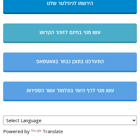
הירשמו לניוזלטר שלנו
עשו מנוי בחינם לזוהר הקדוש
התעדכנו בתוכן נבחר בוואטסאפ
עשו מנוי לדף היומי בתלמוד עשר הספירות
Powered by
Translate