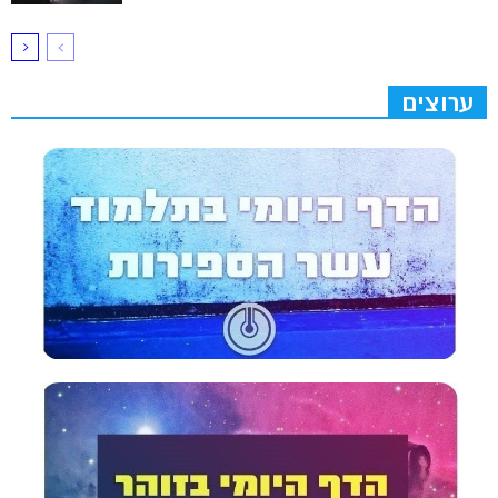
ערוצים