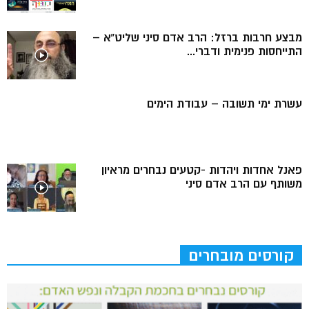
מבצע חרבות ברזל: הרב אדם סיני שליט”א –
התייחסות פנימית ודברי...
עשרת ימי תשובה – עבודת הימים
פאנל אחדות ויהדות -קטעים נבחרים מראיון
משותף עם הרב אדם סיני
קורסים מובחרים