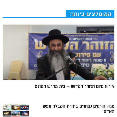
המומלצים ביותר:
אירוע סיום הזוהר הקדוש – בית מדרש הסולם
מגוון קורסים נבחרים בתורת הקבלה ונפש
האדם