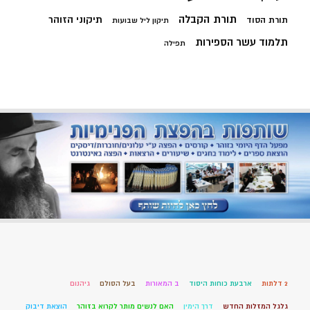
תורת הקבלה
תיקוני הזוהר
תורת הסוד
תיקון ליל שבועות
תלמוד עשר הספירות
תפילה
2 דלתות
ארבעת כוחות היסוד
ב המאורות
בעל הסולם
גיהנום
גלגל המזלות החדש
דרך הימין
האם לנשים מותר לקרוא בזוהר
הוצאת דיבוק