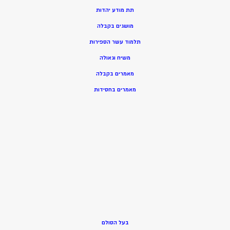
תת מודע יהדות
מושגים בקבלה
תלמוד עשר הספירות
משיח וגאולה
מאמרים בקבלה
מאמרים בחסידות
בעל הסולם