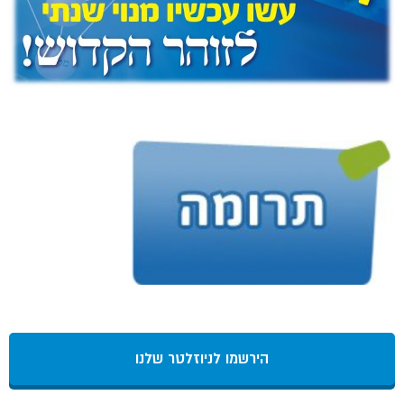
הירשמו לניוזלטר שלנו