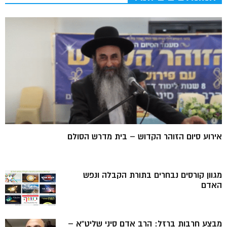
אירוע סיום הזוהר הקדוש – בית מדרש הסולם
מגוון קורסים נבחרים בתורת הקבלה ונפש
האדם
מבצע חרבות ברזל: הרב אדם סיני שליט”א –