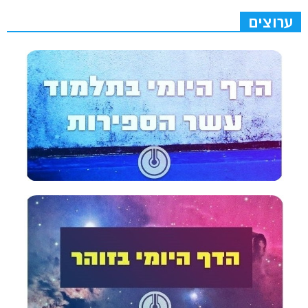
ערוצים