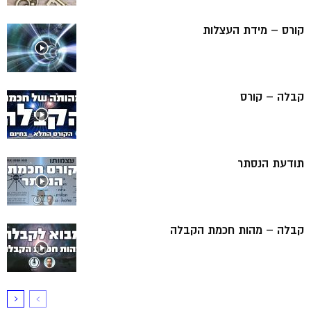
קורס – מידת העצלות
קבלה – קורס
תודעת הנסתר
קבלה – מהות חכמת הקבלה