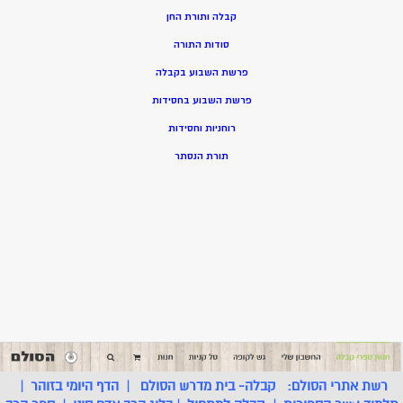
קבלה ותורת החן
סודות התורה
פרשת השבוע בקבלה
פרשת השבוע בחסידות
רוחניות וחסידות
תורת הנסתר
רשת אתרי הסולם:
קבלה- בית מדרש הסולם
|
הדף היומי בזוהר
|