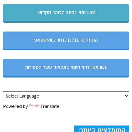
עשו מנוי בחינם לזוהר הקדוש
התעדכנו בתוכן נבחר בוואטסאפ
עשו מנוי לדף היומי בתלמוד עשר הספירות
Powered by
Translate
המומלצים ביותר: