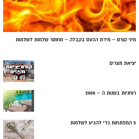
מיני קורס – מידת הכעס בקבלה – מחוסר שלמות לשלמות
יציאת מצרים
רוחניות בשנות ה – 2000
5 המפתחות כדי להגיע לשלמות