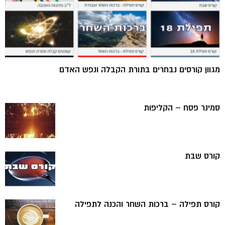
מגוון קורסים נבחרים בתורת הקבלה ונפש האדם
סמינר פסח – הקליפות
קורס שבת
קורס תפילה – ברכות השחר והכנה לתפילה