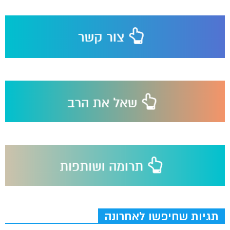
תגיות שחיפשו לאחרונה