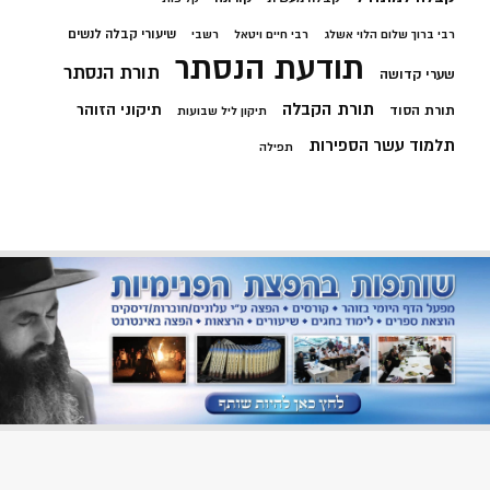
שיעורי קבלה לנשים
רבי ברוך שלום הלוי אשלג
רבי חיים ויטאל
רשבי
תודעת הנסתר
תורת הנסתר
שערי קדושה
תורת הקבלה
תיקוני הזוהר
תורת הסוד
תיקון ליל שבועות
תלמוד עשר הספירות
תפילה