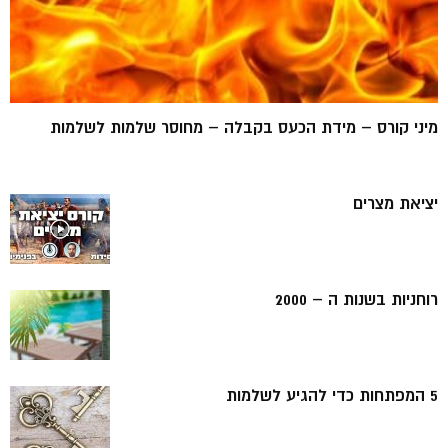
מיני קורס – מידת הכעס בקבלה – מחוסר שלמות לשלמות
יציאת מצרים
רוחניות בשנות ה – 2000
5 המפתחות כדי להגיע לשלמות