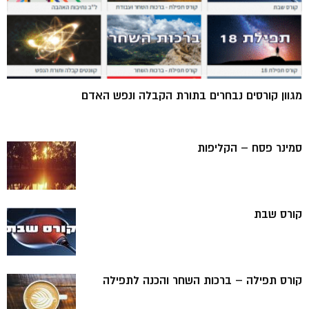
מגוון קורסים נבחרים בתורת הקבלה ונפש האדם
סמינר פסח – הקליפות
קורס שבת
קורס תפילה – ברכות השחר והכנה לתפילה