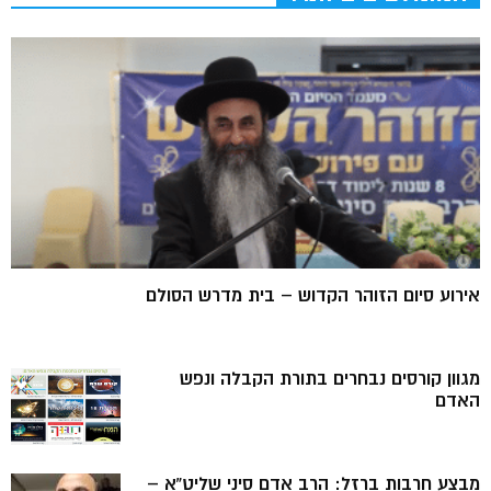
אירוע סיום הזוהר הקדוש – בית מדרש הסולם
מגוון קורסים נבחרים בתורת הקבלה ונפש
האדם
מבצע חרבות ברזל: הרב אדם סיני שליט”א –