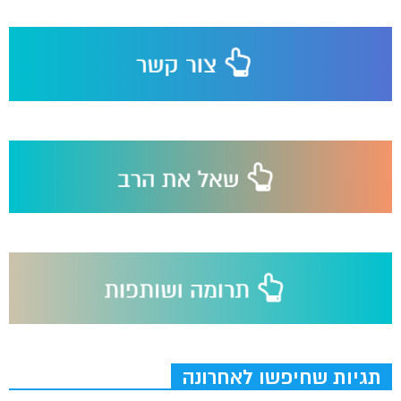
תגיות שחיפשו לאחרונה