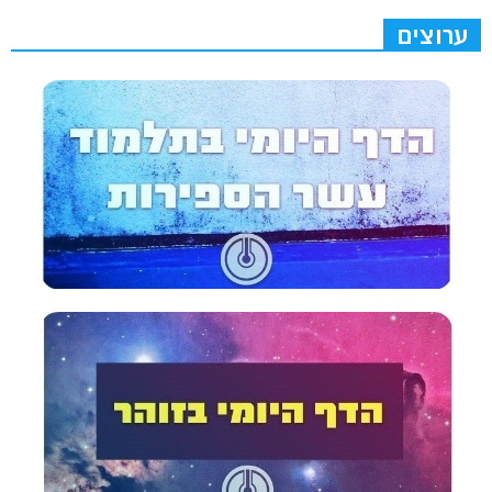
ערוצים