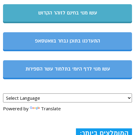
עשו מנוי בחינם לזוהר הקדוש
התעדכנו בתוכן נבחר בוואטסאפ
עשו מנוי לדף היומי בתלמוד עשר הספירות
Powered by
Translate
המומלצים ביותר: