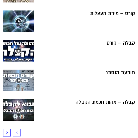
קורס – מידת העצלות
קבלה – קורס
תודעת הנסתר
קבלה – מהות חכמת הקבלה