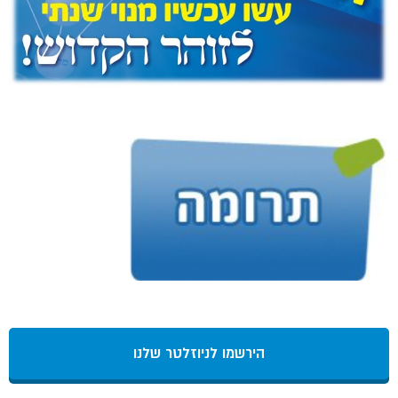
הירשמו לניוזלטר שלנו