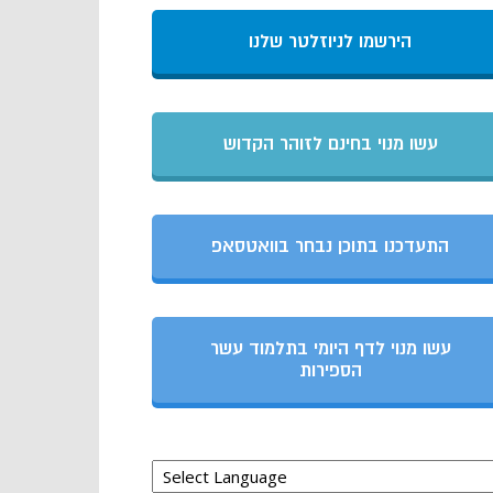
הירשמו לניוזלטר שלנו
עשו מנוי בחינם לזוהר הקדוש
התעדכנו בתוכן נבחר בוואטסאפ
עשו מנוי לדף היומי בתלמוד עשר
הספירות