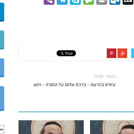
מאמר קודם
עיונים בפרשה - ברכת שלום על התורה - ויגש