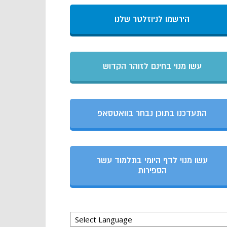
הירשמו לניוזלטר שלנו
עשו מנוי בחינם לזוהר הקדוש
התעדכנו בתוכן נבחר בוואטסאפ
עשו מנוי לדף היומי בתלמוד עשר
הספירות