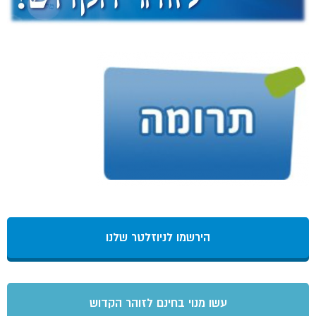
הירשמו לניוזלטר שלנו
עשו מנוי בחינם לזוהר הקדוש