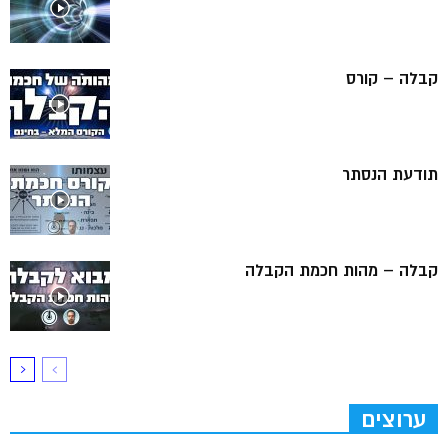
קבלה – קורס
תודעת הנסתר
קבלה – מהות חכמת הקבלה
ערוצים