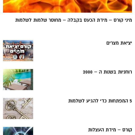
מיני קורס – מידת הכעס בקבלה – מחוסר שלמות לשלמות
יציאת מצרים
רוחניות בשנות ה – 2000
5 המפתחות כדי להגיע לשלמות
קורס – מידת העצלות