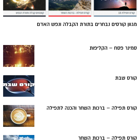
מגוון קורסים נבחרים בתורת הקבלה ונפש האדם
סמינר פסח – הקליפות
קורס שבת
קורס תפילה – ברכות השחר והכנה לתפילה
קורס תפילה – ברכות השחר