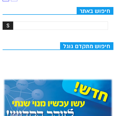
חיפוש באתר
חיפוש מתקדם גוגל