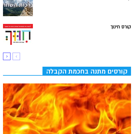
קורס חינוך
קורסים מתנה בחכמת הקבלה