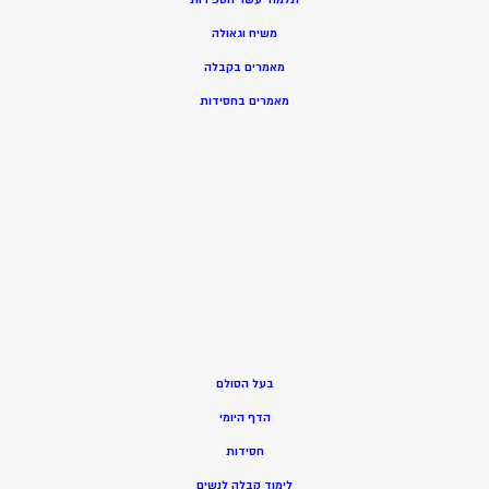
משיח וגאולה
מאמרים בקבלה
מאמרים בחסידות
בעל הסולם
הדף היומי
חסידות
ל
ימוד קבלה לנשים