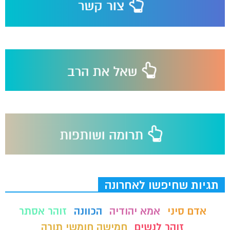
תגיות שחיפשו לאחרונה
אדם סיני
אמא יהודיה
הכוונה
זוהר אסתר
זוהר לנשים
חמישה חומשי תורה