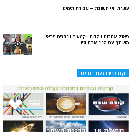
עשרת ימי תשובה – עבודת הימים
פאנל אחדות ויהדות -קטעים נבחרים מראיון
משותף עם הרב אדם סיני
קורסים מובחרים