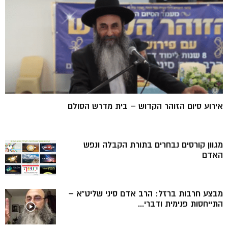
אירוע סיום הזוהר הקדוש – בית מדרש הסולם
מגוון קורסים נבחרים בתורת הקבלה ונפש
האדם
מבצע חרבות ברזל: הרב אדם סיני שליט”א –
התייחסות פנימית ודברי...