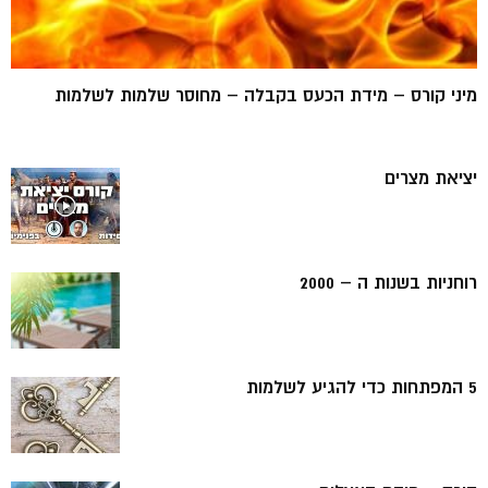
מיני קורס – מידת הכעס בקבלה – מחוסר שלמות לשלמות
יציאת מצרים
רוחניות בשנות ה – 2000
5 המפתחות כדי להגיע לשלמות