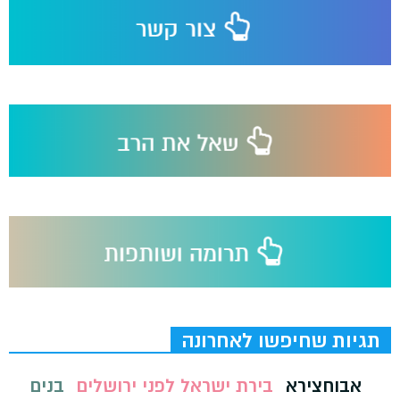
תגיות שחיפשו לאחרונה
אבוחצירא
בירת ישראל לפני ירושלים
בנים