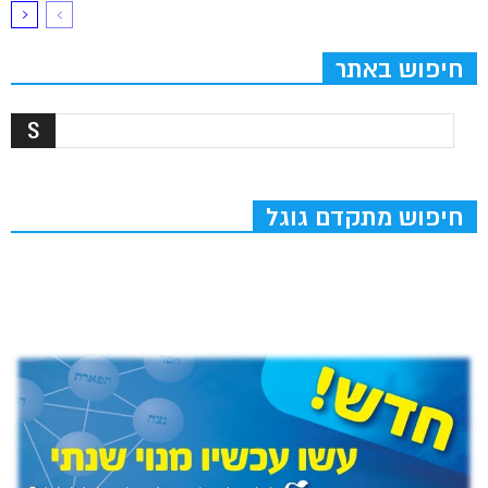
חיפוש באתר
חיפוש מתקדם גוגל