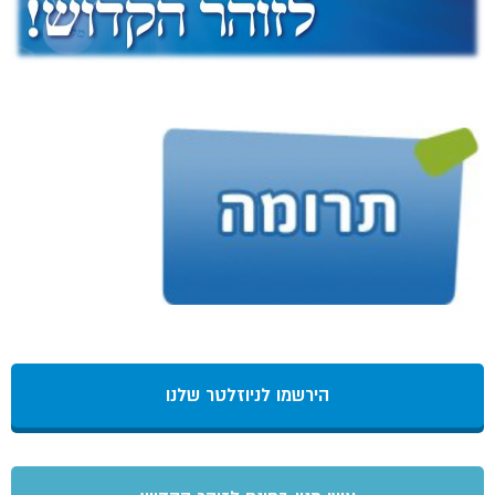
הירשמו לניוזלטר שלנו