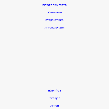
תלמוד עשר הספירות
משיח וגאולה
מאמרים בקבלה
מאמרים בחסידות
בעל הסולם
הדף היומי
חסידות