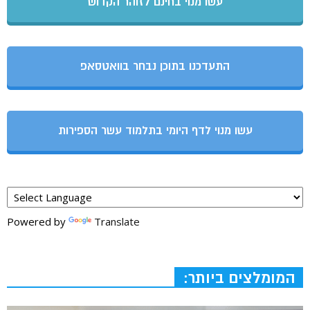
עשו מנוי בחינם לזוהר הקדוש
התעדכנו בתוכן נבחר בוואטסאפ
עשו מנוי לדף היומי בתלמוד עשר הספירות
Powered by
Translate
המומלצים ביותר: