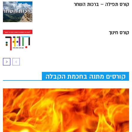
קורס תפילה – ברכות השחר
קורס חינוך
קורסים מתנה בחכמת הקבלה