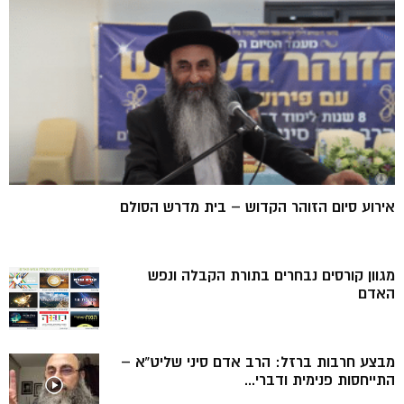
אירוע סיום הזוהר הקדוש – בית מדרש הסולם
מגוון קורסים נבחרים בתורת הקבלה ונפש
האדם
מבצע חרבות ברזל: הרב אדם סיני שליט”א –
התייחסות פנימית ודברי...