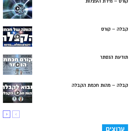
קורס – מידת העצלות
קבלה – קורס
תודעת הנסתר
קבלה – מהות חכמת הקבלה
ערוצים