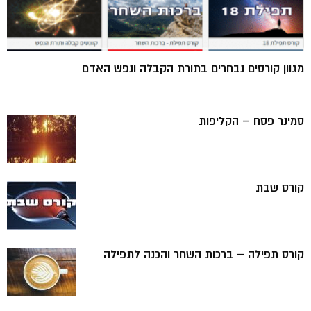
מגוון קורסים נבחרים בתורת הקבלה ונפש האדם
סמינר פסח – הקליפות
קורס שבת
קורס תפילה – ברכות השחר והכנה לתפילה