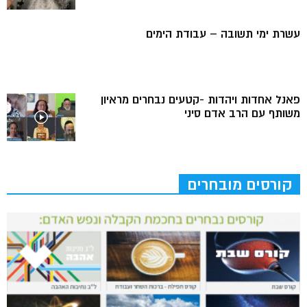
עשרת ימי תשובה – עבודת הימים
פאנל אחדות ויהדות -קטעים נבחרים מראיון
משותף עם הרב אדם סיני
קורסים מובחרים