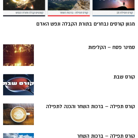
מגוון קורסים נבחרים בתורת הקבלה ונפש האדם
סמינר פסח – הקליפות
קורס שבת
קורס תפילה – ברכות השחר והכנה לתפילה
קורס תפילה – ברכות השחר