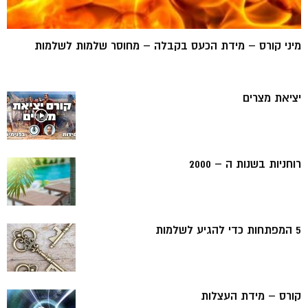
מיני קורס – מידת הכעס בקבלה – מחוסר שלמות לשלמות
יציאת מצרים
רוחניות בשנות ה – 2000
5 המפתחות כדי להגיע לשלמות
קורס – מידת העצלות