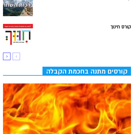
קורס חינוך
קורסים מתנה בחכמת הקבלה