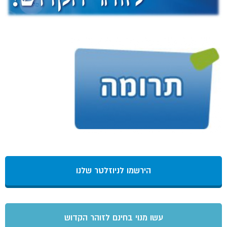
הירשמו לניוזלטר שלנו
עשו מנוי בחינם לזוהר הקדוש