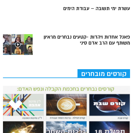
עשרת ימי תשובה – עבודת הימים
פאנל אחדות ויהדות -קטעים נבחרים מראיון
משותף עם הרב אדם סיני
קורסים מובחרים