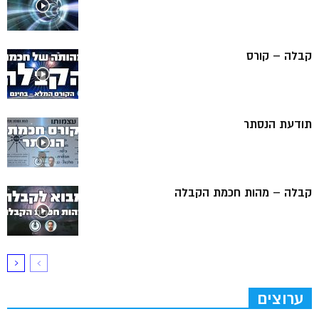
קבלה – קורס
תודעת הנסתר
קבלה – מהות חכמת הקבלה
ערוצים