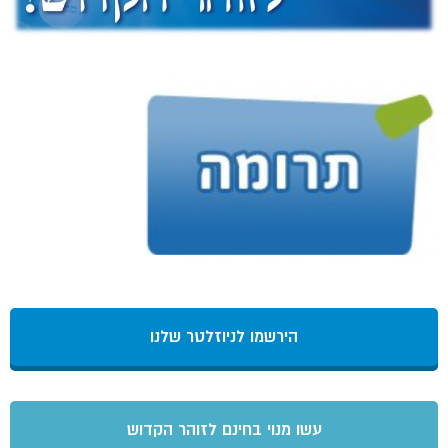
הירשמו לניוזלטר שלנו
עשו מנוי בחינם לזוהר הקדוש