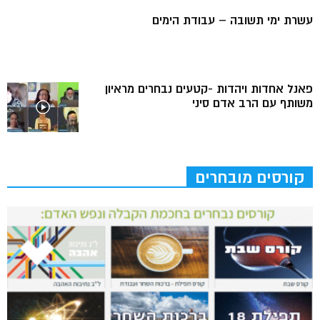
עשרת ימי תשובה – עבודת הימים
פאנל אחדות ויהדות -קטעים נבחרים מראיון
משותף עם הרב אדם סיני
קורסים מובחרים