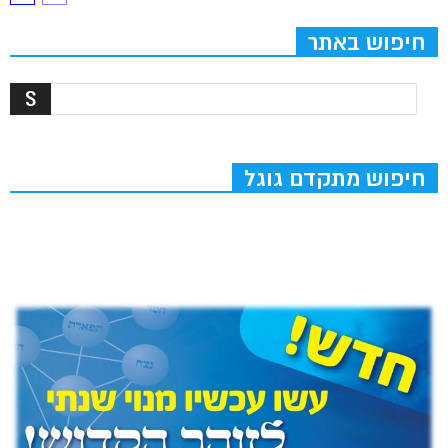
חיפוש באתר
חיפוש מתקדם גוגל