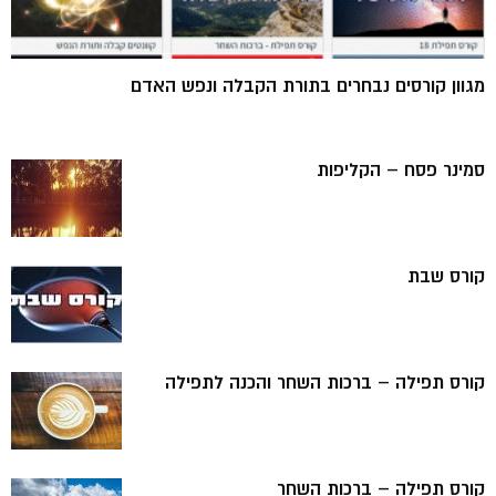
מגוון קורסים נבחרים בתורת הקבלה ונפש האדם
סמינר פסח – הקליפות
קורס שבת
קורס תפילה – ברכות השחר והכנה לתפילה
קורס תפילה – ברכות השחר