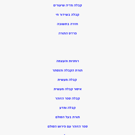
קבלה מדיה שיעורים
קבלה בשידור חי
חזרה בתשובה
פרדס התורה
רוחניות והעצמה
תורת הקבלה והנסתר
קבלה מעשית
איסור קבלה מעשית
קבלה ספר הזוהר
קבלה ומדע
תורת בעל הסולם
ספר הזוהר עם פירוש הסולם