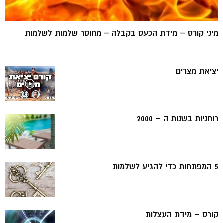
מיני קורס – מידת הכעס בקבלה – מחוסר שלמות לשלמות
יציאת מצרים
רוחניות בשנות ה – 2000
5 המפתחות כדי להגיע לשלמות
קורס – מידת העצלות