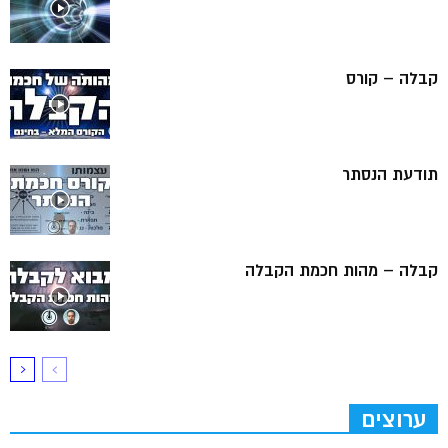
קבלה – קורס
תודעת הנסתר
קבלה – מהות חכמת הקבלה
ערוצים