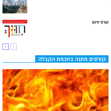
קורס חינוך
קורסים מתנה בחכמת הקבלה