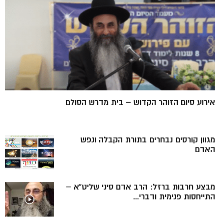
אירוע סיום הזוהר הקדוש – בית מדרש הסולם
מגוון קורסים נבחרים בתורת הקבלה ונפש
האדם
מבצע חרבות ברזל: הרב אדם סיני שליט”א –
התייחסות פנימית ודברי...