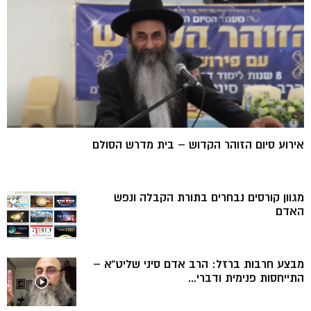
אירוע סיום הזוהר הקדוש – בית מדרש הסולם
מגוון קורסים נבחרים בתורת הקבלה ונפש
האדם
מבצע חרבות ברזל: הרב אדם סיני שליט”א –
התייחסות פנימית ודברי...