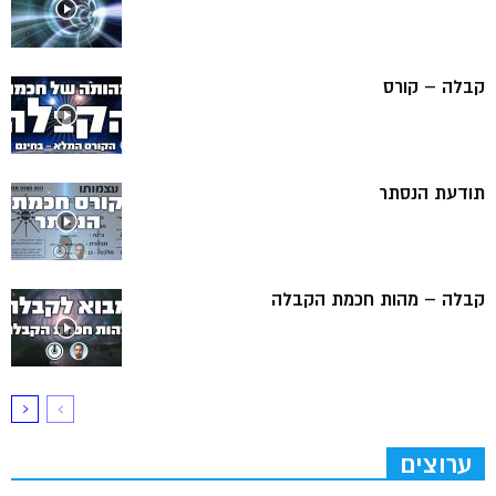
קבלה – קורס
תודעת הנסתר
קבלה – מהות חכמת הקבלה
ערוצים