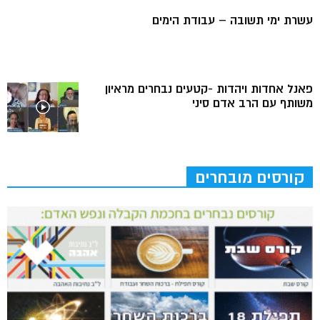
עשרת ימי תשובה – עבודת הימים
פאנל אחדות ויהדות -קטעים נבחרים מראיון
משותף עם הרב אדם סיני
קורסים מובחרים