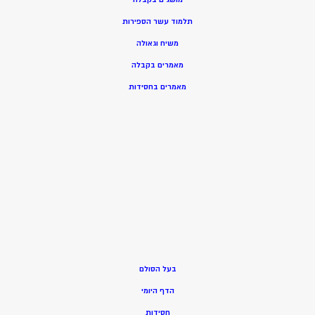
תלמוד עשר הספירות
משיח וגאולה
מאמרים בקבלה
מאמרים בחסידות
בעל הסולם
הדף היומי
חסידות