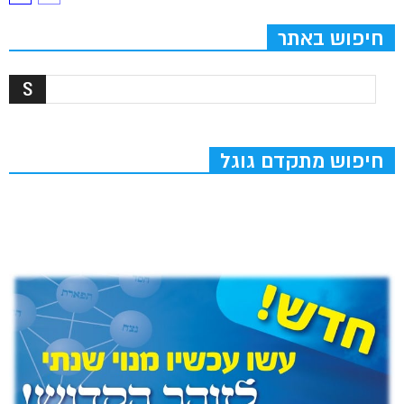
חיפוש באתר
חיפוש מתקדם גוגל