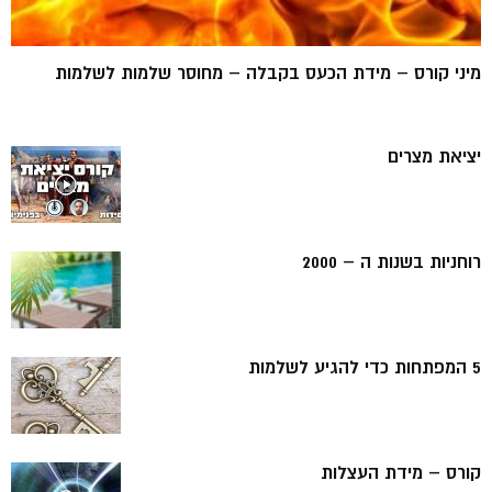
מיני קורס – מידת הכעס בקבלה – מחוסר שלמות לשלמות
יציאת מצרים
רוחניות בשנות ה – 2000
5 המפתחות כדי להגיע לשלמות
קורס – מידת העצלות