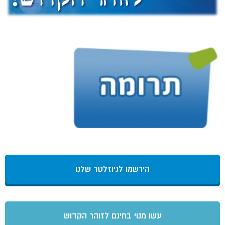
הירשמו לניוזלטר שלנו
עשו מנוי בחינם לזוהר הקדוש