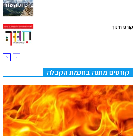
קורס חינוך
קורסים מתנה בחכמת הקבלה