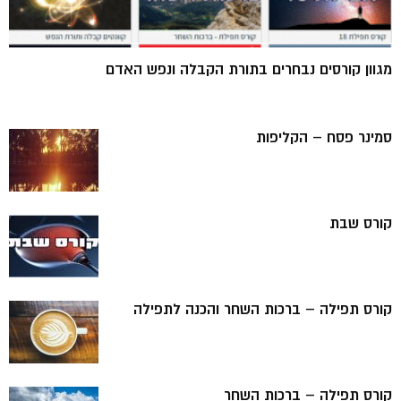
מגוון קורסים נבחרים בתורת הקבלה ונפש האדם
סמינר פסח – הקליפות
קורס שבת
קורס תפילה – ברכות השחר והכנה לתפילה
קורס תפילה – ברכות השחר