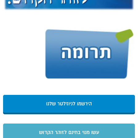
הירשמו לניוזלטר שלנו
עשו מנוי בחינם לזוהר הקדוש