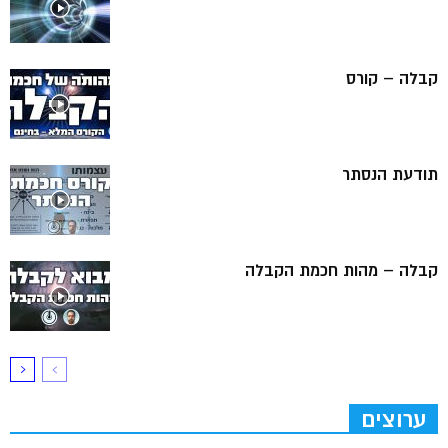
קבלה – קורס
תודעת הנסתר
קבלה – מהות חכמת הקבלה
ערוצים