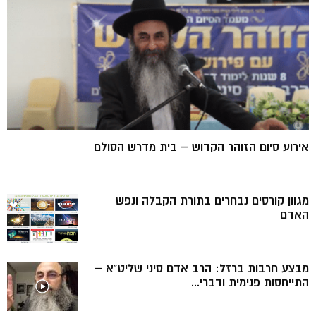
אירוע סיום הזוהר הקדוש – בית מדרש הסולם
מגוון קורסים נבחרים בתורת הקבלה ונפש
האדם
מבצע חרבות ברזל: הרב אדם סיני שליט”א –
התייחסות פנימית ודברי...