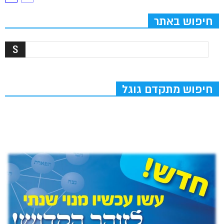
חיפוש באתר
חיפוש מתקדם גוגל