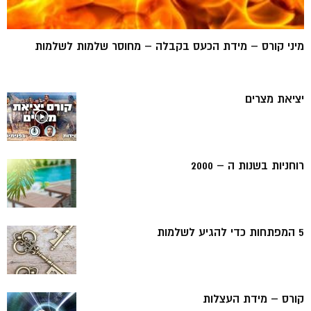
מיני קורס – מידת הכעס בקבלה – מחוסר שלמות לשלמות
יציאת מצרים
רוחניות בשנות ה – 2000
5 המפתחות כדי להגיע לשלמות
קורס – מידת העצלות