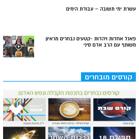
עשרת ימי תשובה – עבודת הימים
פאנל אחדות ויהדות -קטעים נבחרים מראיון
משותף עם הרב אדם סיני
קורסים מובחרים