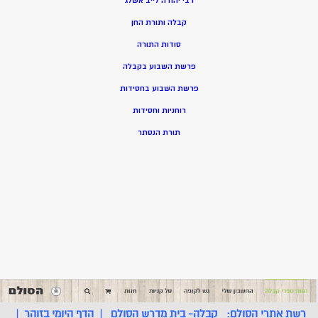
רבי יהודה לייב אשלג
קבלה ותורת החן
סודות התורה
פרשת השבוע בקבלה
פרשת השבוע בחסידות
רוחניות וחסידות
תורת הנסתר
רשת אתרי הסולם:
קבלה- בית מדרש הסולם
|
הדף היומי בזוהר
|