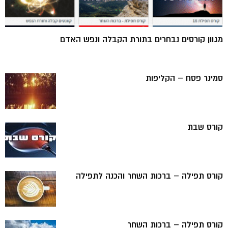
מגוון קורסים נבחרים בתורת הקבלה ונפש האדם
סמינר פסח – הקליפות
קורס שבת
קורס תפילה – ברכות השחר והכנה לתפילה
קורס תפילה – ברכות השחר