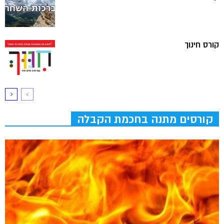
קורס חינוך
קורסים מתנה בחכמת הקבלה