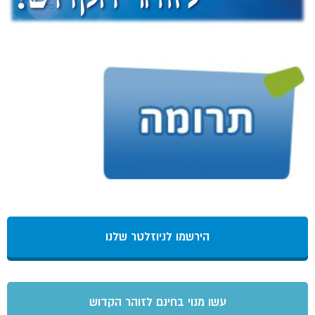
הירשמו לניוזלטר שלנו
עשו מנוי בחינם לזוהר הקדוש