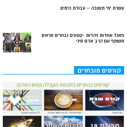
עשרת ימי תשובה – עבודת הימים
פאנל אחדות ויהדות -קטעים נבחרים מראיון
משותף עם הרב אדם סיני
קורסים מובחרים