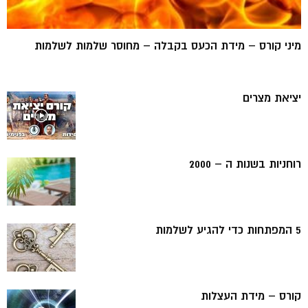
מיני קורס – מידת הכעס בקבלה – מחוסר שלמות לשלמות
יציאת מצרים
רוחניות בשנות ה – 2000
5 המפתחות כדי להגיע לשלמות
קורס – מידת העצלות