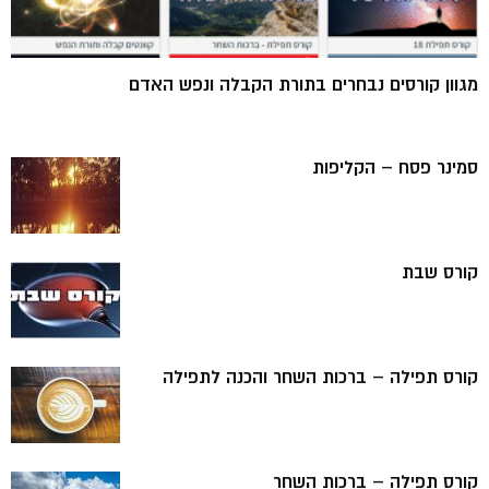
מגוון קורסים נבחרים בתורת הקבלה ונפש האדם
סמינר פסח – הקליפות
קורס שבת
קורס תפילה – ברכות השחר והכנה לתפילה
קורס תפילה – ברכות השחר