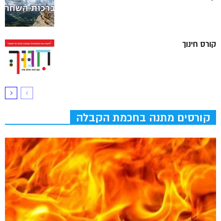
קורס חינוך
קורסים מתנה בחכמת הקבלה