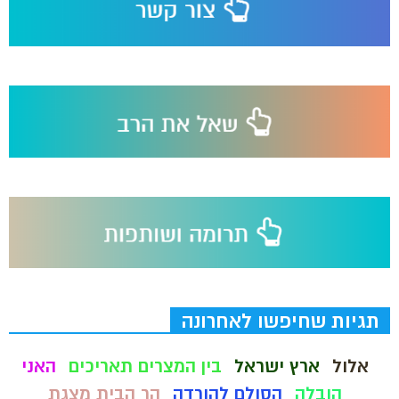
תגיות שחיפשו לאחרונה
אלול
ארץ ישראל
בין המצרים תאריכים
האני
הובלה
הסולם להורדה
הר הבית מצגת