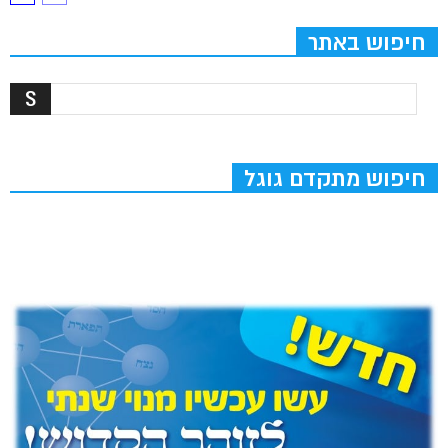
חיפוש באתר
חיפוש מתקדם גוגל