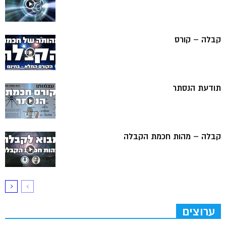
קבלה – קורס
תודעת הנסתר
קבלה – מהות חכמת הקבלה
ערוצים