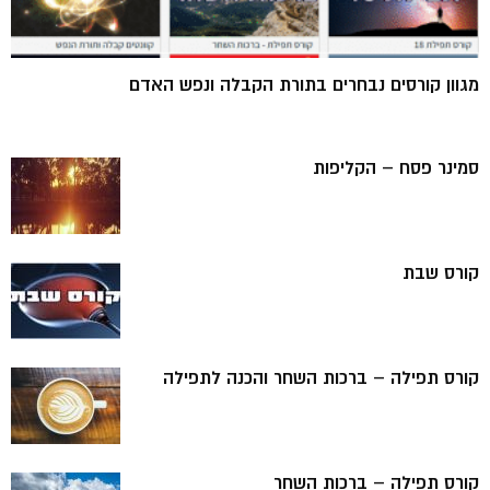
מגוון קורסים נבחרים בתורת הקבלה ונפש האדם
סמינר פסח – הקליפות
קורס שבת
קורס תפילה – ברכות השחר והכנה לתפילה
קורס תפילה – ברכות השחר