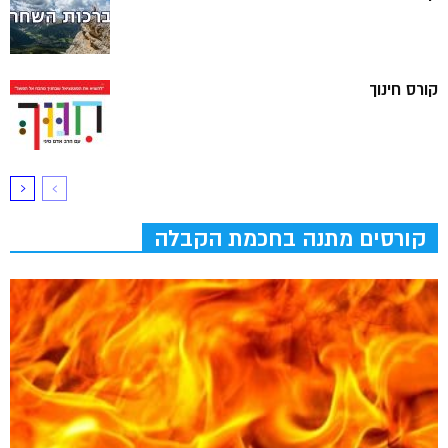
קורס חינוך
קורסים מתנה בחכמת הקבלה