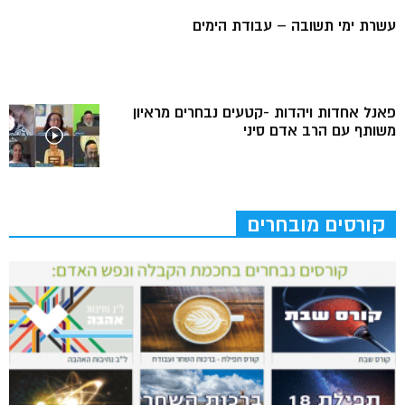
עשרת ימי תשובה – עבודת הימים
פאנל אחדות ויהדות -קטעים נבחרים מראיון
משותף עם הרב אדם סיני
קורסים מובחרים