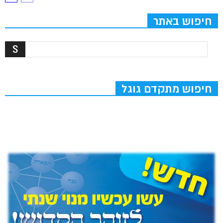
חיפוש באתר
חיפוש מתקדם גוגל