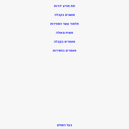
תת מודע יהדות
מושגים בקבלה
תלמוד עשר הספירות
משיח וגאולה
מאמרים בקבלה
מאמרים בחסידות
בעל הסולם