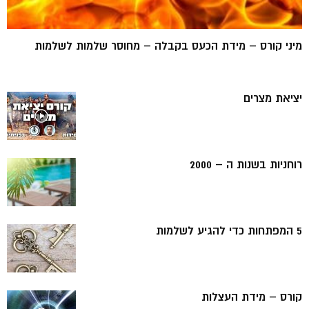
מיני קורס – מידת הכעס בקבלה – מחוסר שלמות לשלמות
יציאת מצרים
רוחניות בשנות ה – 2000
5 המפתחות כדי להגיע לשלמות
קורס – מידת העצלות