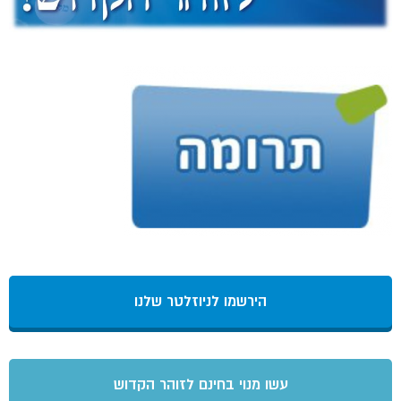
הירשמו לניוזלטר שלנו
עשו מנוי בחינם לזוהר הקדוש