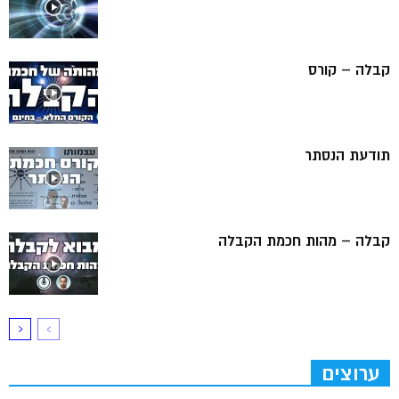
קבלה – קורס
תודעת הנסתר
קבלה – מהות חכמת הקבלה
ערוצים