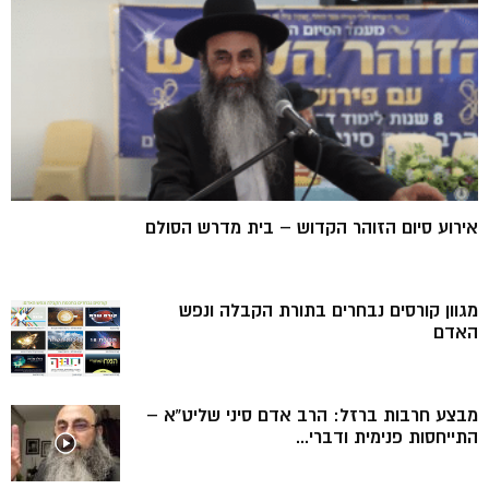
אירוע סיום הזוהר הקדוש – בית מדרש הסולם
מגוון קורסים נבחרים בתורת הקבלה ונפש
האדם
מבצע חרבות ברזל: הרב אדם סיני שליט”א –
התייחסות פנימית ודברי...