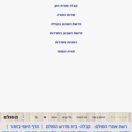
קבלה ותורת החן
סודות התורה
פרשת השבוע בקבלה
פרשת השבוע בחסידות
רוחניות וחסידות
תורת הנסתר
רשת אתרי הסולם:
קבלה- בית מדרש הסולם
|
הדף היומי בזוהר
|