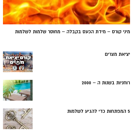
מיני קורס – מידת הכעס בקבלה – מחוסר שלמות לשלמות
יציאת מצרים
רוחניות בשנות ה – 2000
5 המפתחות כדי להגיע לשלמות