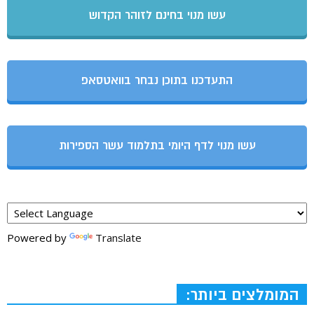
עשו מנוי בחינם לזוהר הקדוש
התעדכנו בתוכן נבחר בוואטסאפ
עשו מנוי לדף היומי בתלמוד עשר הספירות
Powered by
Translate
המומלצים ביותר: