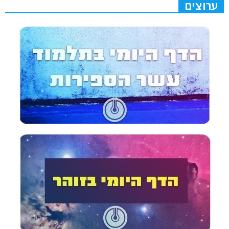
ערוצים