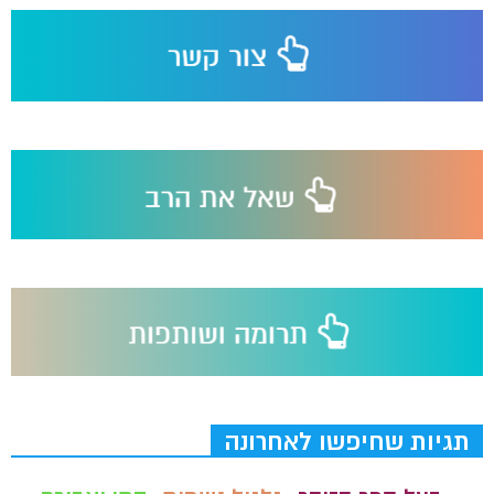
תגיות שחיפשו לאחרונה