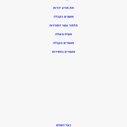
תת מודע יהדות
מושגים בקבלה
תלמוד עשר הספירות
משיח וגאולה
מאמרים בקבלה
מאמרים בחסידות
בעל הסולם