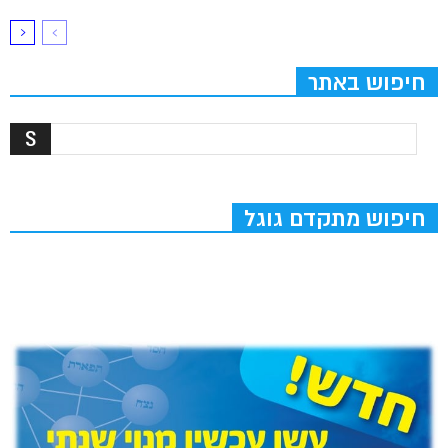
חיפוש באתר
חיפוש מתקדם גוגל