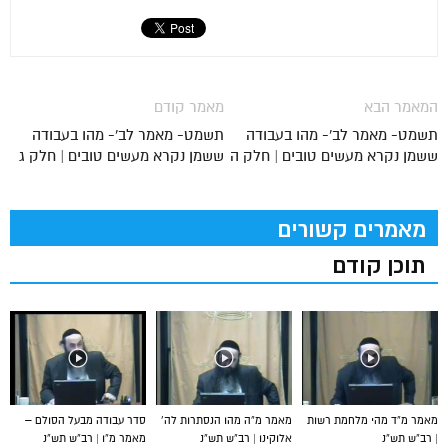
המאמר הבא
מאמר קודם
תשמט- מאמר לב'- מהו בעבודה
תשמט- מאמר לב'- מהו בעבודה
ששמן נקרא מעשים טובים | חלק ה
ששמן נקרא מעשים טובים | חלק ג
מאמרים קשורים
תוכן קודם
מאמר מ”ד מהי מלחמת רשות
מאמר מ”ה מהו הנסתרות לה’
סדר עבודה מבעל הסולם –
| רב”ש תש”נ
אלוקינו | רב”ש תש”נ
מאמר מ”ו | רב”ש תש”נ