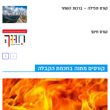
קורס תפילה – ברכות השחר
קורס חינוך
קורסים מתנה בחכמת הקבלה