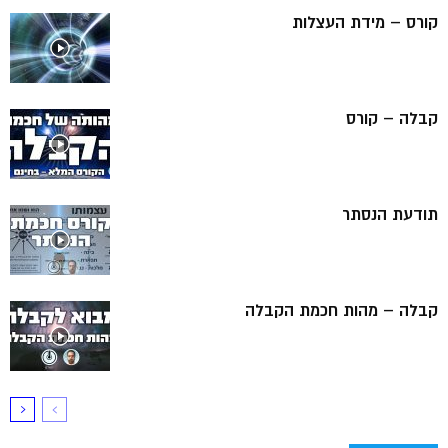
קורס – מידת העצלות
קבלה – קורס
תודעת הנסתר
קבלה – מהות חכמת הקבלה