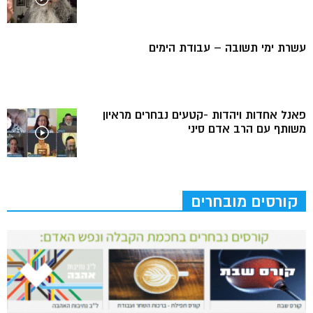
עשרת ימי תשובה – עבודת הימים
פאנל אחדות ויהדות -קטעים נבחרים מראיון
משותף עם הרב אדם סיני
קורסים מובחרים