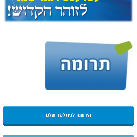
הירשמו לניוזלטר שלנו