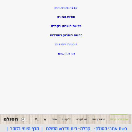
קבלה ותורת החן
סודות התורה
פרשת השבוע בקבלה
פרשת השבוע בחסידות
רוחניות וחסידות
תורת הנסתר
רשת אתרי הסולם:
קבלה- בית מדרש הסולם
|
הדף היומי בזוהר
|