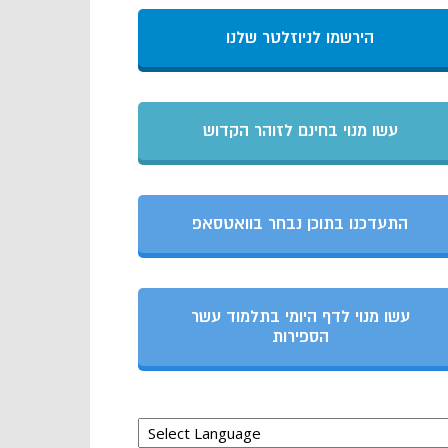
הירשמו לניוזלטר שלנו
עשו מנוי בחינם לזוהר הקדוש
התעדכנו בתוכן נבחר בוואטסאפ
עשו מנוי לדף היומי בתלמוד עשר
הספירות