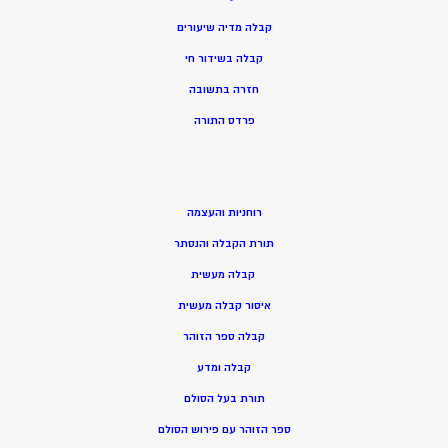
קבלה מדיה שיעורים
קבלה בשידור חי
חזרה בתשובה
פרדס התורה
רוחניות והעצמה
תורת הקבלה והנסתר
קבלה מעשית
איסור קבלה מעשית
קבלה ספר הזוהר
קבלה ומדע
תורת בעל הסולם
ספר הזוהר עם פירוש הסולם