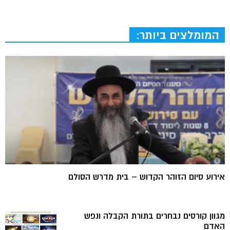
המומלצים ביותר:
אירוע סיום הזוהר הקדוש – בית מדרש הסולם
מגוון קורסים נבחרים בתורת הקבלה ונפש
האדם