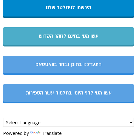
הירשמו לניוזלטר שלנו
עשו מנוי בחינם לזוהר הקדוש
התעדכנו בתוכן נבחר בוואטסאפ
עשו מנוי לדף היומי בתלמוד עשר הספירות
Powered by
Translate