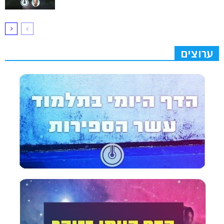
ערוצים