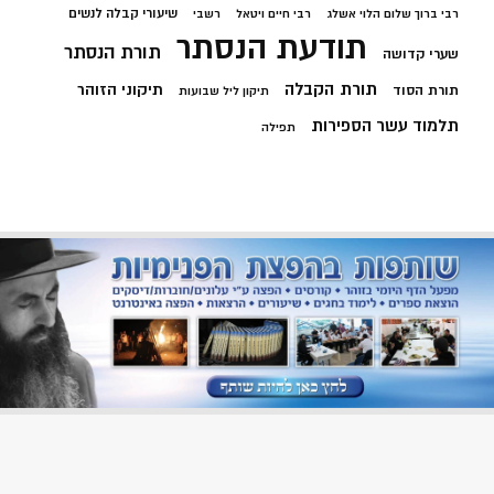
שיעורי קבלה לנשים
רבי ברוך שלום הלוי אשלג
רבי חיים ויטאל
רשבי
תודעת הנסתר
תורת הנסתר
שערי קדושה
תורת הקבלה
תיקוני הזוהר
תורת הסוד
תיקון ליל שבועות
תלמוד עשר הספירות
תפילה