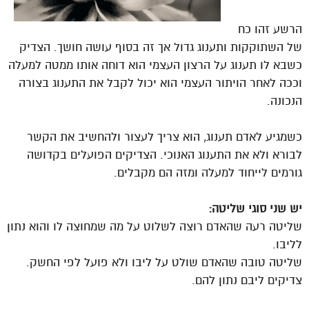
הרשע זהו כח
של השתוקקות ותענוג גדול אך זה בסוף עושה חושך. הצדיק
כשבא לו תענוג על הרצון העצמי הוא דוחה אותו ממטה למעלה
וככה לאחר הויתור העצמי הוא יכול לקבל את התענוג בצורה
הנכונה.
כשמגיע לאדם תענוג, הוא צריך לעצור ולהחשיב את הקשר
לבורא ולא את התענוג האנוכי. הצדיקים הפועלים בקדושה
גורמים לייחוד למעלה ומזה הם מקבלים.
יש שני סוגי שליטה:
שליטה רעה שהאדם רוצה לשלוט על מה שמחוצה לו והוא נתון
לליבו.
שליטה טובה שהאדם שולט על ליבו ולא פועל לפי החשק.
צדיקים ליבם נתון להם.