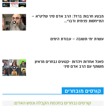
מבצע חרבות ברזל: הרב אדם סיני שליט”א –
התייחסות פנימית ודברי...
עשרת ימי תשובה – עבודת הימים
פאנל אחדות ויהדות -קטעים נבחרים מראיון
משותף עם הרב אדם סיני
קורסים מובחרים