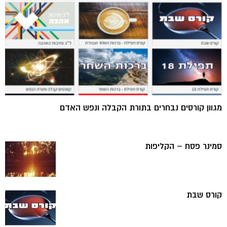
מגוון קורסים נבחרים בתורת הקבלה ונפש האדם
סמינר פסח – הקליפות
קורס שבת