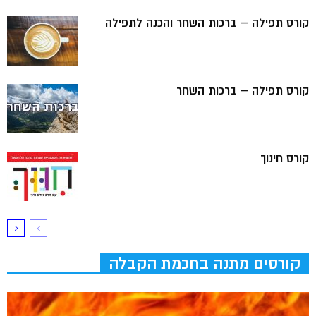
קורס תפילה – ברכות השחר והכנה לתפילה
קורס תפילה – ברכות השחר
קורס חינוך
קורסים מתנה בחכמת הקבלה