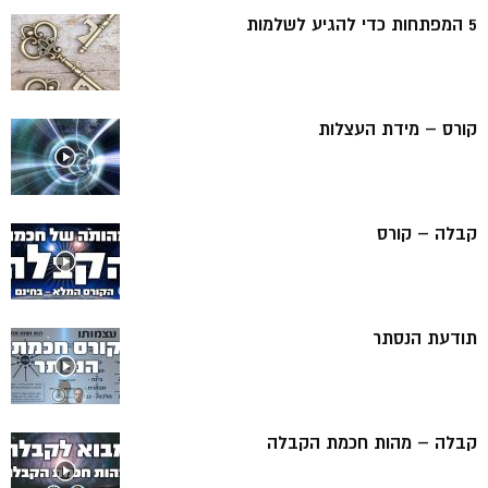
5 המפתחות כדי להגיע לשלמות
קורס – מידת העצלות
קבלה – קורס
תודעת הנסתר
קבלה – מהות חכמת הקבלה