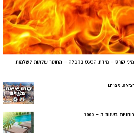
מיני קורס – מידת הכעס בקבלה – מחוסר שלמות לשלמות
יציאת מצרים
רוחניות בשנות ה – 2000