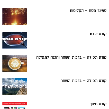
סמינר פסח – הקליפות
קורס שבת
קורס תפילה – ברכות השחר והכנה לתפילה
קורס תפילה – ברכות השחר
קורס חינוך