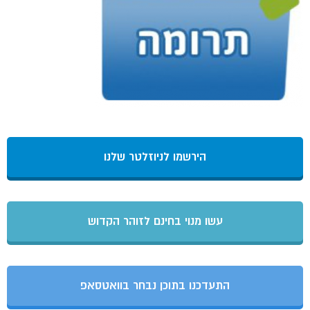
הירשמו לניוזלטר שלנו
עשו מנוי בחינם לזוהר הקדוש
התעדכנו בתוכן נבחר בוואטסאפ