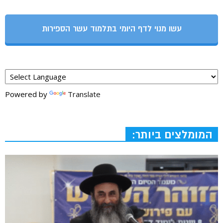
עשו מנוי לדף היומי בתלמוד עשר הספירות
Powered by
Translate
המומלצים ביותר: