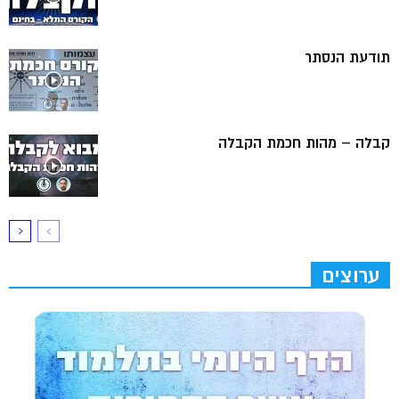
תודעת הנסתר
קבלה – מהות חכמת הקבלה
ערוצים