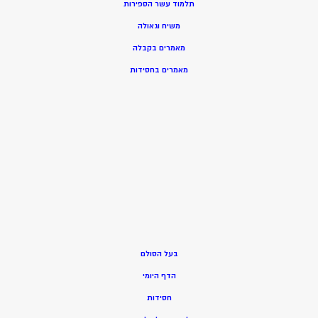
תלמוד עשר הספירות
משיח וגאולה
מאמרים בקבלה
מאמרים בחסידות
בעל הסולם
הדף היומי
חסידות