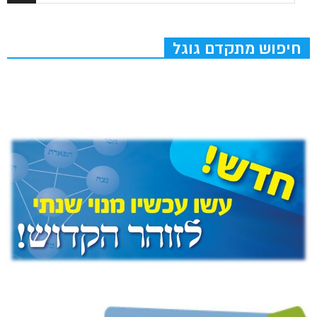
חיפוש מתקדם גוגל