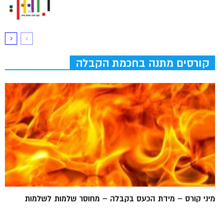
קורסים מתנה בחכמת הקבלה
מיני קורס – מידת הכעס בקבלה – מחוסר שלמות לשלמות