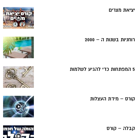
יציאת מצרים
רוחניות בשנות ה – 2000
5 המפתחות כדי להגיע לשלמות
קורס – מידת העצלות
קבלה – קורס