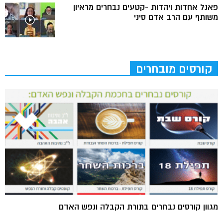
פאנל אחדות ויהדות -קטעים נבחרים מראיון
משותף עם הרב אדם סיני
קורסים מובחרים
מגוון קורסים נבחרים בתורת הקבלה ונפש האדם