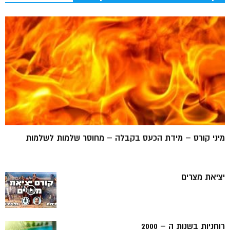
מיני קורס – מידת הכעס בקבלה – מחוסר שלמות לשלמות
יציאת מצרים
רוחניות בשנות ה – 2000