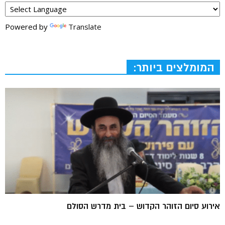
Powered by
Translate
המומלצים ביותר:
אירוע סיום הזוהר הקדוש – בית מדרש הסולם