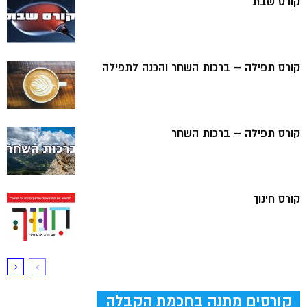
קורס שבת
קורס תפילה – ברכות השחר והכנה לתפילה
קורס תפילה – ברכות השחר
קורס חינוך
קורסים מתנה בחכמת הקבלה