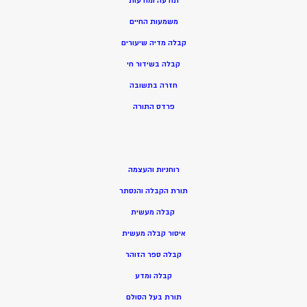
תודעה ומודעות
משמעות החיים
קבלה מדיה שיעורים
קבלה בשידור חי
חזרה בתשובה
פרדס התורה
רוחניות והעצמה
תורת הקבלה והנסתר
קבלה מעשית
איסור קבלה מעשית
קבלה ספר הזוהר
קבלה ומדע
תורת בעל הסולם