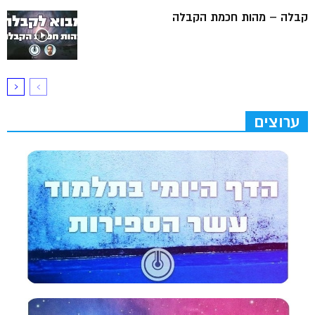
קבלה – מהות חכמת הקבלה
ערוצים