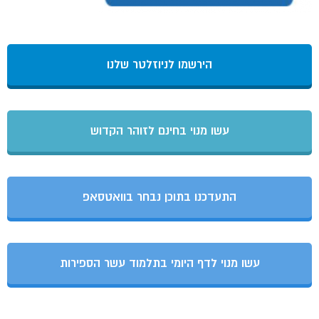
הירשמו לניוזלטר שלנו
עשו מנוי בחינם לזוהר הקדוש
התעדכנו בתוכן נבחר בוואטסאפ
עשו מנוי לדף היומי בתלמוד עשר הספירות