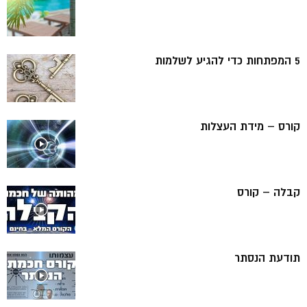
5 המפתחות כדי להגיע לשלמות
קורס – מידת העצלות
קבלה – קורס
תודעת הנסתר