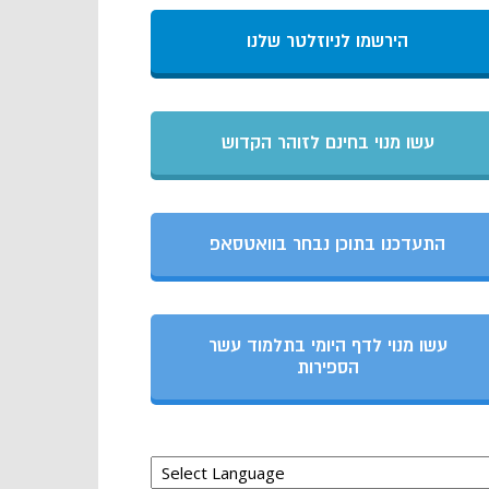
הירשמו לניוזלטר שלנו
עשו מנוי בחינם לזוהר הקדוש
התעדכנו בתוכן נבחר בוואטסאפ
עשו מנוי לדף היומי בתלמוד עשר
הספירות