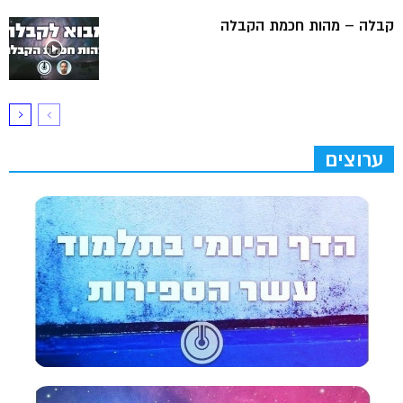
קבלה – מהות חכמת הקבלה
ערוצים