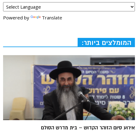
Powered by
Translate
המומלצים ביותר:
אירוע סיום הזוהר הקדוש – בית מדרש הסולם