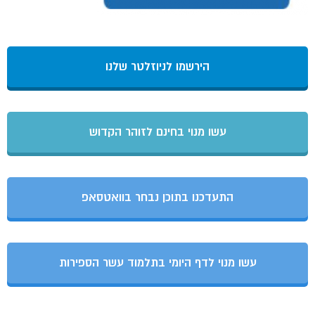
הירשמו לניוזלטר שלנו
עשו מנוי בחינם לזוהר הקדוש
התעדכנו בתוכן נבחר בוואטסאפ
עשו מנוי לדף היומי בתלמוד עשר הספירות