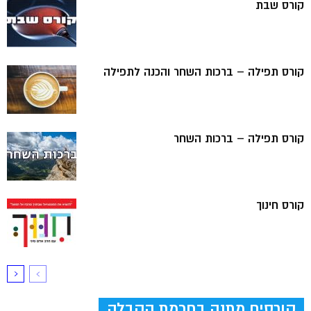
קורס שבת
קורס תפילה – ברכות השחר והכנה לתפילה
קורס תפילה – ברכות השחר
קורס חינוך
קורסים מתנה בחכמת הקבלה