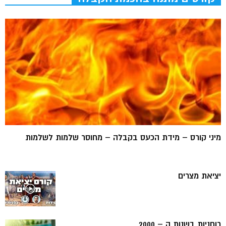
מיני קורס – מידת הכעס בקבלה – מחוסר שלמות לשלמות
יציאת מצרים
רוחניות בשנות ה – 2000