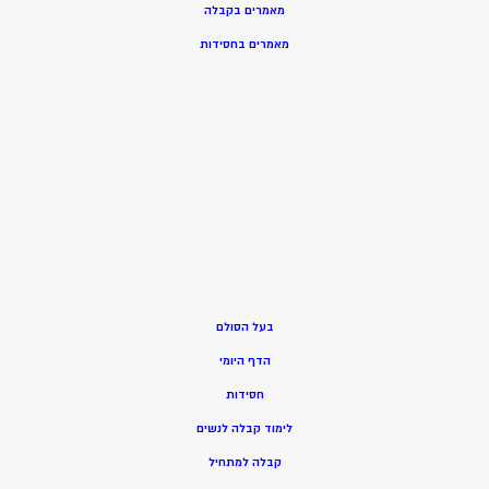
מאמרים בקבלה
מאמרים בחסידות
בעל הסולם
הדף היומי
חסידות
ל
ימוד קבלה לנשים
ק
בלה למתחיל