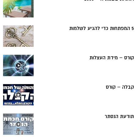
5 המפתחות כדי להגיע לשלמות
קורס – מידת העצלות
קבלה – קורס
תודעת הנסתר