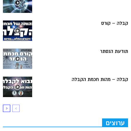
קבלה – קורס
תודעת הנסתר
קבלה – מהות חכמת הקבלה
ערוצים