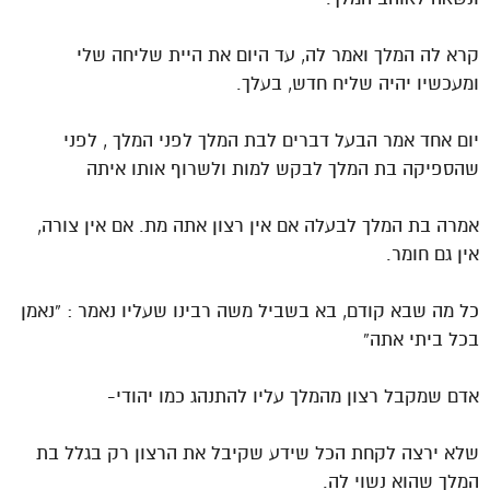
קרא לה המלך ואמר לה, עד היום את היית שליחה שלי
ומעכשיו יהיה שליח חדש, בעלך.
יום אחד אמר הבעל דברים לבת המלך לפני המלך , לפני
שהספיקה בת המלך לבקש למות ולשרוף אותו איתה
אמרה בת המלך לבעלה אם אין רצון אתה מת. אם אין צורה,
אין גם חומר.
כל מה שבא קודם, בא בשביל משה רבינו שעליו נאמר : “נאמן
בכל ביתי אתה”
אדם שמקבל רצון מהמלך עליו להתנהג כמו יהודי-
שלא ירצה לקחת הכל שידע שקיבל את הרצון רק בגלל בת
המלך שהוא נשוי לה.