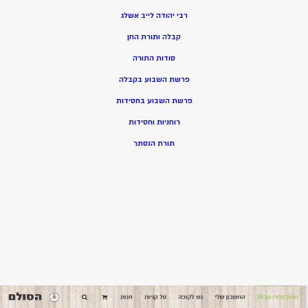
רבי יהודה לייב אשלג
קבלה ותורת החן
סודות התורה
פרשת השבוע בקבלה
פרשת השבוע בחסידות
רוחניות וחסידות
תורת הנסתר