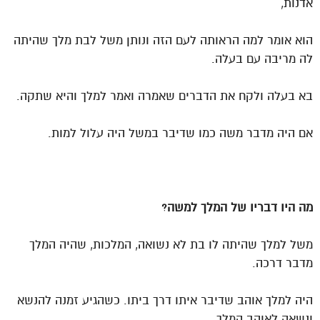
אדנות,
הוא אומר למה הראותה לעם הזה ונותן משל לבת מלך שהיתה
לה מריבה עם בעלה.
בא בעלה ולקח את הדברים שאמרה ואמר למלך והיא שתקה.
אם היה מדבר משה כמו שדיבר במשל היה עלול למות.
מה היו דבריו של המלך למשה?
משל למלך שהיתה לו בת לא נשואה, המלכות, שהיה המלך
מדבר דרכה.
היה למלך אוהב שדיבר איתו דרך ביתו. כשהגיע זמנה להנשא
ונשאה לאוהב המלך.