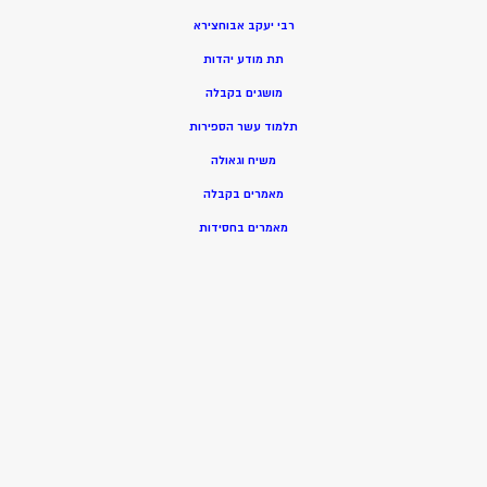
רבי יעקב אבוחצירא
תת מודע יהדות
מושגים בקבלה
תלמוד עשר הספירות
משיח וגאולה
מאמרים בקבלה
מאמרים בחסידות