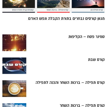
מגוון קורסים נבחרים בתורת הקבלה ונפש האדם
סמינר פסח – הקליפות
קורס שבת
קורס תפילה – ברכות השחר והכנה לתפילה
קורס תפילה – ברכות השחר