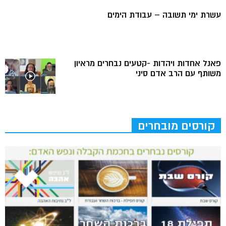
עשרת ימי תשובה – עבודת הימים
פאנל אחדות ויהדות -קטעים נבחרים מראיון
משותף עם הרב אדם סיני
קורסים מובחרים