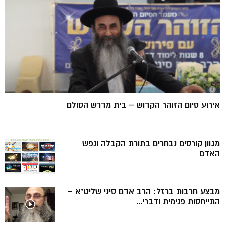
אירוע סיום הזוהר הקדוש – בית מדרש הסולם
מגוון קורסים נבחרים בתורת הקבלה ונפש
האדם
מבצע חרבות ברזל: הרב אדם סיני שליט”א –
התייחסות פנימית ודברי...