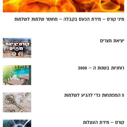
מיני קורס – מידת הכעס בקבלה – מחוסר שלמות לשלמות
יציאת מצרים
רוחניות בשנות ה – 2000
5 המפתחות כדי להגיע לשלמות
קורס – מידת העצלות