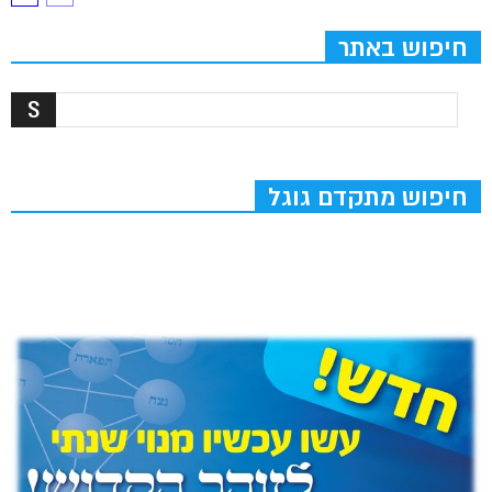
חיפוש באתר
חיפוש מתקדם גוגל