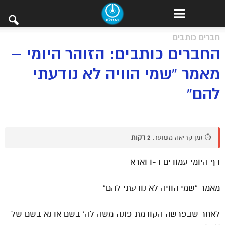
חברים כותבים
החברים כותבים: הזוהר היומי –
מאמר “שמי הוויה לא נודעתי
להם”
⏱️ זמן קריאה משוער:
2 דקות
דף היומי עמודים ד-ו וארא
מאמר “שמי הוויה לא נודעתי להם”
לאחר שבפרשה הקודמת פונה משה לה’ בשם אדנא בשם של