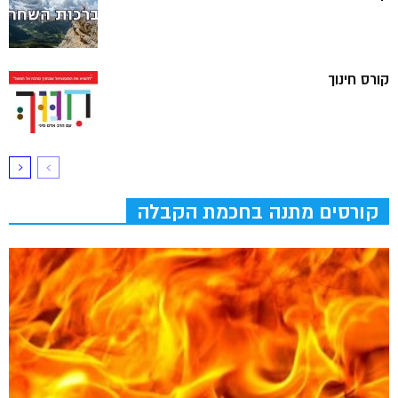
קורס חינוך
קורסים מתנה בחכמת הקבלה