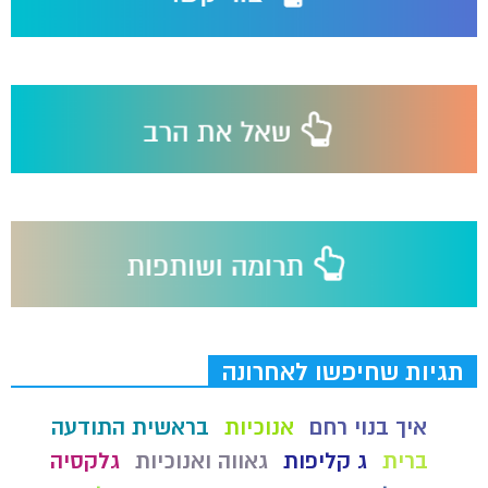
תגיות שחיפשו לאחרונה
איך בנוי רחם
אנוכיות
בראשית התודעה
ברית
ג קליפות
גאווה ואנוכיות
גלקסיה