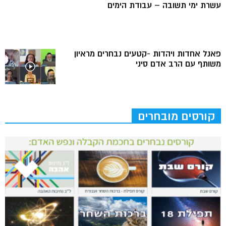
עשרת ימי תשובה – עבודת הימים
פאנל אחדות ויהדות -קטעים נבחרים מראיון
משותף עם הרב אדם סיני
קורסים מובחרים