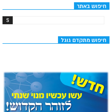
חיפוש באתר
חיפוש מתקדם גוגל