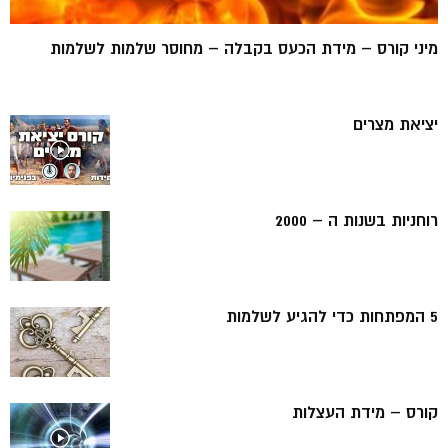
מיני קורס – מידת הכעס בקבלה – מחוסר שלמות לשלמות
יציאת מצרים
רוחניות בשנות ה – 2000
5 המפתחות כדי להגיע לשלמות
קורס – מידת העצלות