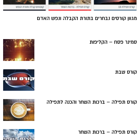
מגוון קורסים נבחרים בתורת הקבלה ונפש האדם
סמינר פסח – הקליפות
קורס שבת
קורס תפילה – ברכות השחר והכנה לתפילה
קורס תפילה – ברכות השחר