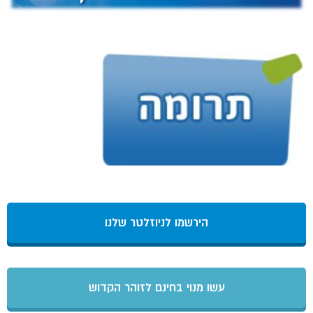
הירשמו לניוזלטר שלנו
עשו מנוי בחינם לזוהר הקדוש