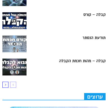
קבלה – קורס
תודעת הנסתר
קבלה – מהות חכמת הקבלה
ערוצים