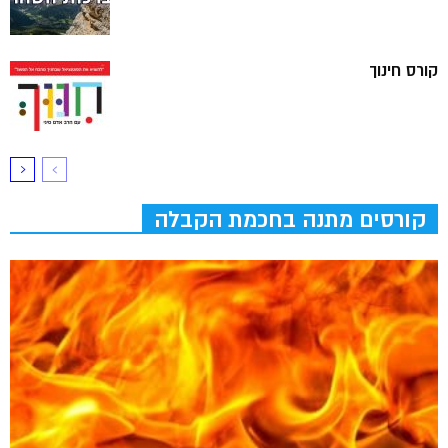
קורס חינוך
קורסים מתנה בחכמת הקבלה