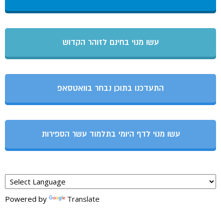
עשו מנוי בחינם לזוהר הקדוש
התעדכנו בתוכן נבחר בוואטסאפ
עשו מנוי לדף היומי בתלמוד עשר הספירות
Powered by
Translate