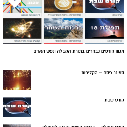
מגוון קורסים נבחרים בתורת הקבלה ונפש האדם
סמינר פסח – הקליפות
קורס שבת