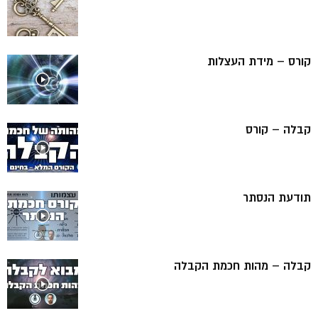
קורס – מידת העצלות
קבלה – קורס
תודעת הנסתר
קבלה – מהות חכמת הקבלה