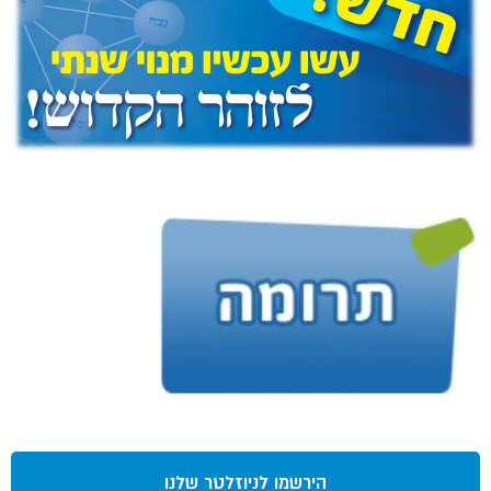
הירשמו לניוזלטר שלנו