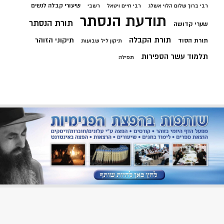
שיעורי קבלה לנשים
רבי ברוך שלום הלוי אשלג
רבי חיים ויטאל
רשבי
תודעת הנסתר
תורת הנסתר
שערי קדושה
תורת הקבלה
תיקוני הזוהר
תורת הסוד
תיקון ליל שבועות
תלמוד עשר הספירות
תפילה