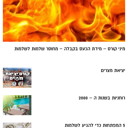
מיני קורס – מידת הכעס בקבלה – מחוסר שלמות לשלמות
יציאת מצרים
רוחניות בשנות ה – 2000
5 המפתחות כדי להגיע לשלמות