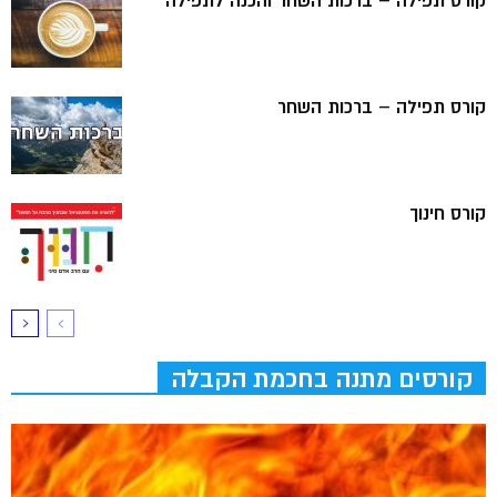
קורס תפילה – ברכות השחר והכנה לתפילה
קורס תפילה – ברכות השחר
קורס חינוך
קורסים מתנה בחכמת הקבלה