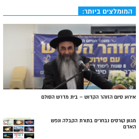
המומלצים ביותר:
אירוע סיום הזוהר הקדוש – בית מדרש הסולם
מגוון קורסים נבחרים בתורת הקבלה ונפש
האדם