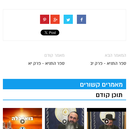
המאמר הבא
מאמר קודם
ספר התניא - פרק יב
ספר התניא - פרק יא
מאמרים קשורים
תוכן קודם