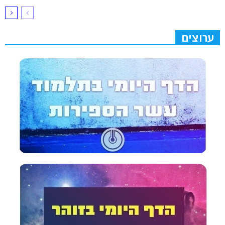
ערוצים