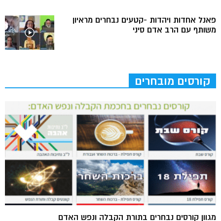
פאנל אחדות ויהדות -קטעים נבחרים מראיון
משותף עם הרב אדם סיני
קורסים מובחרים
מגוון קורסים נבחרים בתורת הקבלה ונפש האדם