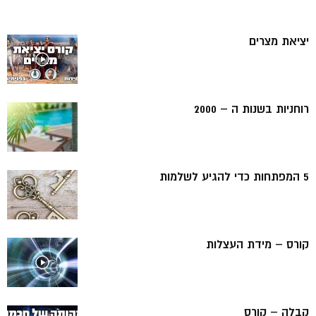
יציאת מצרים
רוחניות בשנות ה – 2000
5 המפתחות כדי להגיע לשלמות
קורס – מידת העצלות
קבלה – קורס