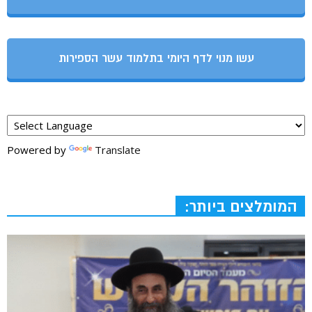
עשו מנוי לדף היומי בתלמוד עשר הספירות
Powered by
Translate
המומלצים ביותר: