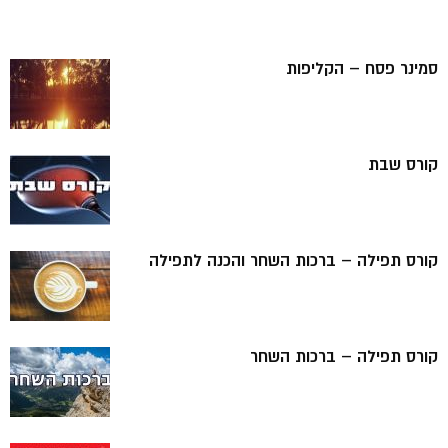
סמינר פסח – הקליפות
קורס שבת
קורס תפילה – ברכות השחר והכנה לתפילה
קורס תפילה – ברכות השחר