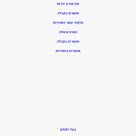
תת מודע יהדות
מושגים בקבלה
תלמוד עשר הספירות
משיח וגאולה
מאמרים בקבלה
מאמרים בחסידות
בעל הסולם