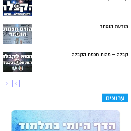
תודעת הנסתר
קבלה – מהות חכמת הקבלה
ערוצים