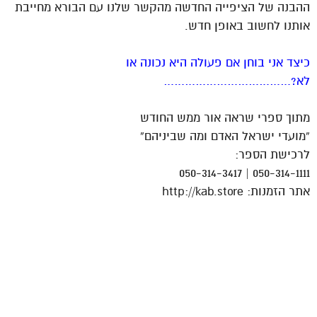
ההבנה של הציפייה החדשה מהקשר שלנו עם הבורא מחייבת
אותנו לחשוב באופן חדש.
כיצד אני בוחן אם פעולה היא נכונה או
לא?………………………………
מתוך ספרי שראה אור ממש החודש
“מועדי ישראל האדם ומה שביניהם”
לרכישת הספר:
050-314-1111 | 050-314-3417
אתר הזמנות: http://kab.store