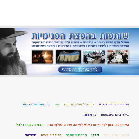
אחדות הכוחות בטבע
אמונה למעלה מהדעת
אש
ב – אמר אל הכהנים
בילוי ביום העצמאות
בר מצווה
האדם לא נבחן לפי ירידותיו אלא לפי מה שיכול לעלות מהן
הבורא לא מתבלבל
הילולת אביר יעקב
המלך
הקדמות הסלם
הר הבית מצגת
התודעה