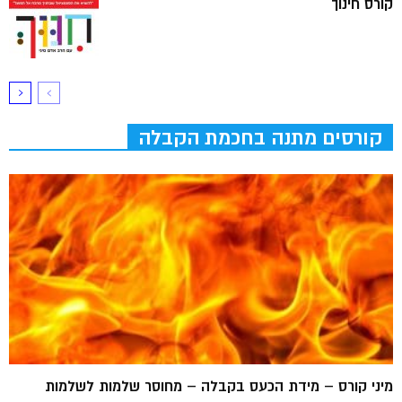
קורס חינוך
קורסים מתנה בחכמת הקבלה
מיני קורס – מידת הכעס בקבלה – מחוסר שלמות לשלמות