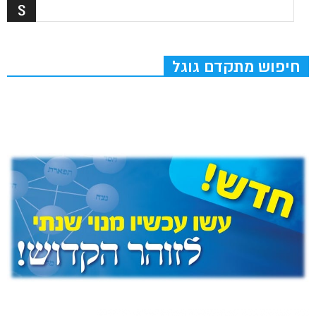
חיפוש מתקדם גוגל