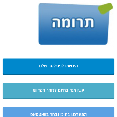
הירשמו לניוזלטר שלנו
עשו מנוי בחינם לזוהר הקדוש
התעדכנו בתוכן נבחר בוואטסאפ