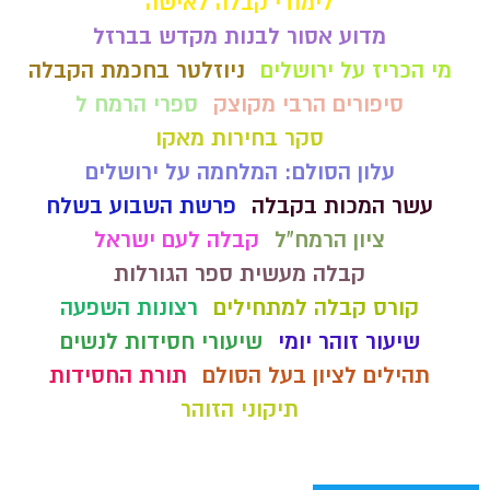
לימודי קבלה לאישה
מדוע אסור לבנות מקדש בברזל
מי הכריז על ירושלים
ניוזלטר בחכמת הקבלה
סיפורים הרבי מקוצק
ספרי הרמח ל
סקר בחירות מאקו
עלון הסולם: המלחמה על ירושלים
עשר המכות בקבלה
פרשת השבוע בשלח
ציון הרמח"ל
קבלה לעם ישראל
קבלה מעשית ספר הגורלות
קורס קבלה למתחילים
רצונות השפעה
שיעור זוהר יומי
שיעורי חסידות לנשים
תהילים לציון בעל הסולם
תורת החסידות
תיקוני הזוהר