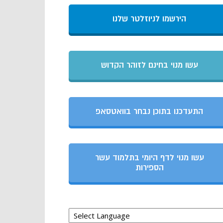
הירשמו לניוזלטר שלנו
עשו מנוי בחינם לזוהר הקדוש
התעדכנו בתוכן נבחר בוואטסאפ
עשו מנוי לדף היומי בתלמוד עשר
הספירות