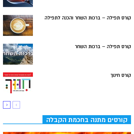
קורס תפילה – ברכות השחר והכנה לתפילה
קורס תפילה – ברכות השחר
קורס חינוך
קורסים מתנה בחכמת הקבלה