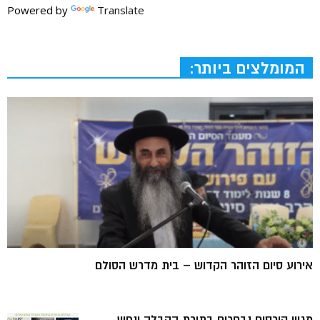
Powered by
Translate
המומלצים ביותר:
אירוע סיום הזוהר הקדוש – בית מדרש הסולם
מגוון קורסים נבחרים בתורת הקבלה ונפש