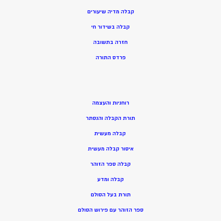
קבלה מדיה שיעורים
קבלה בשידור חי
חזרה בתשובה
פרדס התורה
רוחניות והעצמה
תורת הקבלה והנסתר
קבלה מעשית
איסור קבלה מעשית
קבלה ספר הזוהר
קבלה ומדע
תורת בעל הסולם
ספר הזוהר עם פירוש הסולם