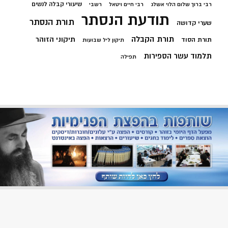
שיעורי קבלה לנשים
רבי ברוך שלום הלוי אשלג
רבי חיים ויטאל
רשבי
תודעת הנסתר
תורת הנסתר
שערי קדושה
תורת הקבלה
תיקוני הזוהר
תורת הסוד
תיקון ליל שבועות
תלמוד עשר הספירות
תפילה