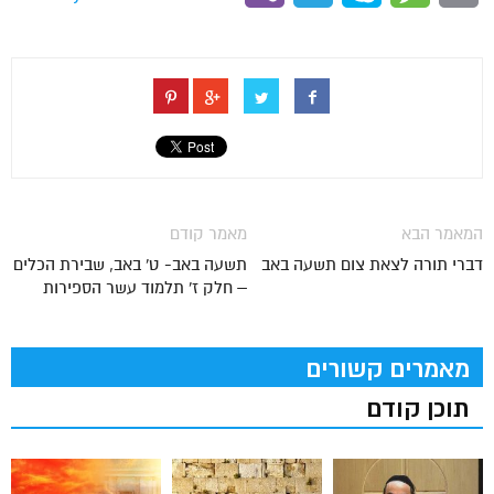
המאמר הבא
מאמר קודם
דברי תורה לצאת צום תשעה באב
תשעה באב- ט' באב, שבירת הכלים
– חלק ז' תלמוד עשר הספירות
מאמרים קשורים
תוכן קודם