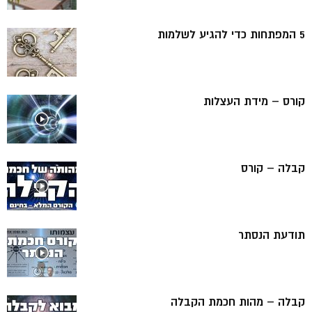
5 המפתחות כדי להגיע לשלמות
קורס – מידת העצלות
קבלה – קורס
תודעת הנסתר
קבלה – מהות חכמת הקבלה