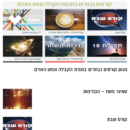
מגוון קורסים נבחרים בתורת הקבלה ונפש האדם
סמינר פסח – הקליפות
קורס שבת