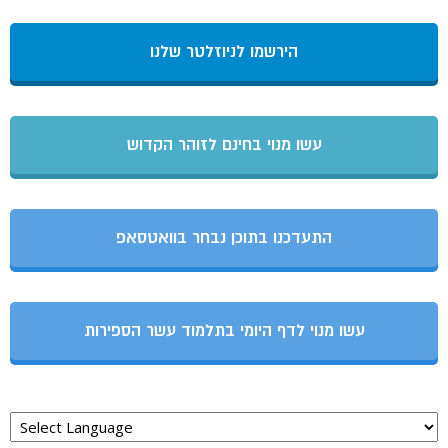
הירשמו לניוזלטר שלנו
עשו מנוי בחינם לזוהר הקדוש
התעדכנו בתוכן נבחר בוואטסאפ
עשו מנוי לדף היומי בתלמוד עשר הספירות