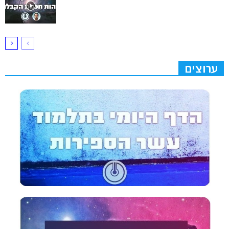
ערוצים