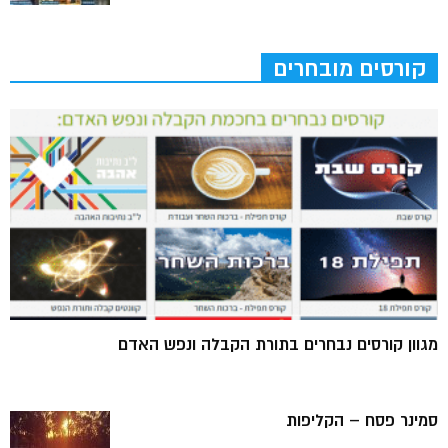
קורסים מובחרים
מגוון קורסים נבחרים בתורת הקבלה ונפש האדם
סמינר פסח – הקליפות