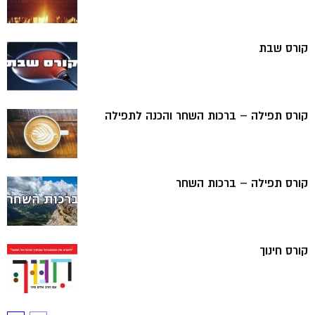
קורס שבת
קורס תפילה – ברכות השחר והכנה לתפילה
קורס תפילה – ברכות השחר
קורס חינוך