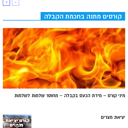
קורסים מתנה בחכמת הקבלה
מיני קורס – מידת הכעס בקבלה – מחוסר שלמות לשלמות
יציאת מצרים