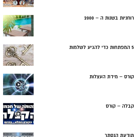
רוחניות בשנות ה – 2000
5 המפתחות כדי להגיע לשלמות
קורס – מידת העצלות
קבלה – קורס
תודעת הנסתר