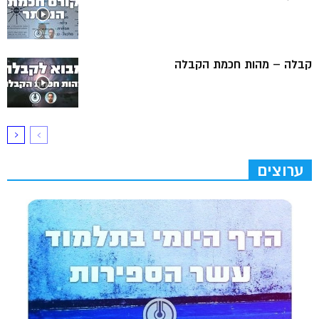
קבלה – מהות חכמת הקבלה
ערוצים