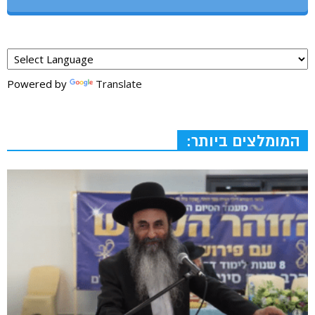
Powered by
Translate
המומלצים ביותר: