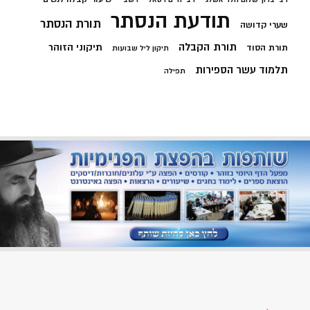
תודעת הנסתר
תורת הנסתר
שערי קדושה
תורת הקבלה
תיקוני הזוהר
תורת הסוד
תיקון ליל שבועות
תלמוד עשר הספירות
תפילה