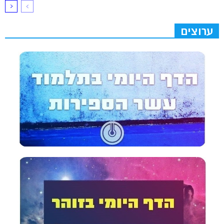
ערוצים