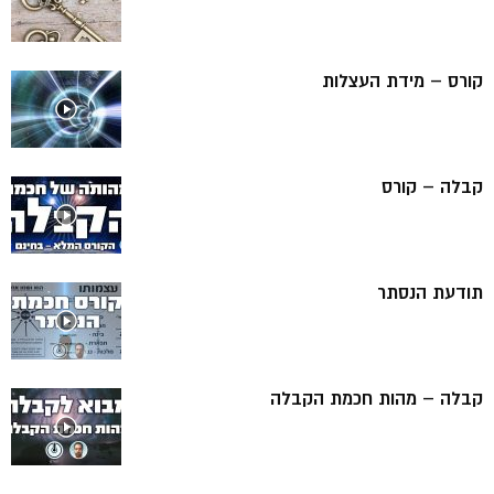
קורס – מידת העצלות
קבלה – קורס
תודעת הנסתר
קבלה – מהות חכמת הקבלה