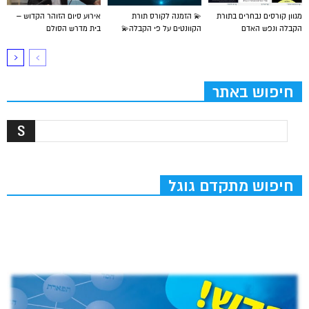
מגוון קורסים נבחרים בתורת
💫 הזמנה לקורס תורת
אירוע סיום הזוהר הקדוש –
הקבלה ונפש האדם
הקוונטים על פי הקבלה💫
בית מדרש הסולם
חיפוש באתר
חיפוש מתקדם גוגל