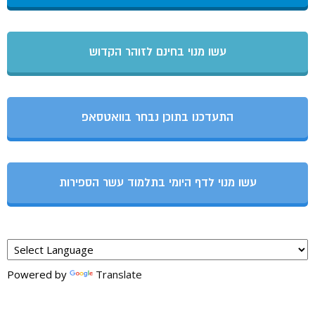
עשו מנוי בחינם לזוהר הקדוש
התעדכנו בתוכן נבחר בוואטסאפ
עשו מנוי לדף היומי בתלמוד עשר הספירות
Powered by
Translate