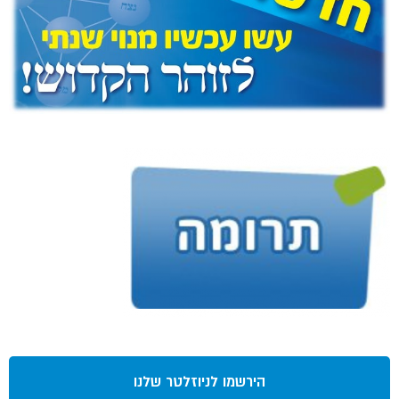
הירשמו לניוזלטר שלנו