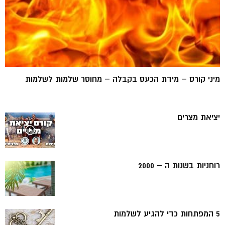
מיני קורס – מידת הכעס בקבלה – מחוסר שלמות לשלמות
יציאת מצרים
רוחניות בשנות ה – 2000
5 המפתחות כדי להגיע לשלמות