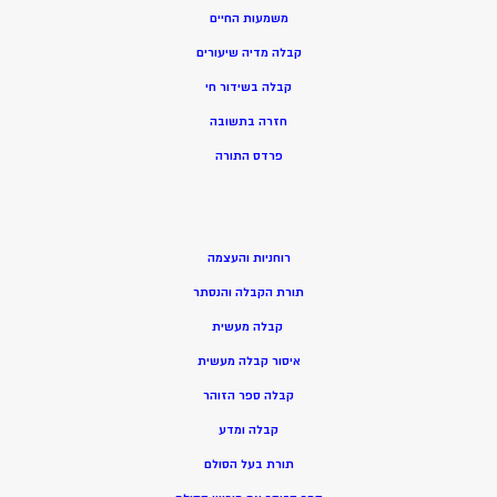
משמעות החיים
קבלה מדיה שיעורים
קבלה בשידור חי
חזרה בתשובה
פרדס התורה
רוחניות והעצמה
תורת הקבלה והנסתר
קבלה מעשית
איסור קבלה מעשית
קבלה ספר הזוהר
קבלה ומדע
תורת בעל הסולם