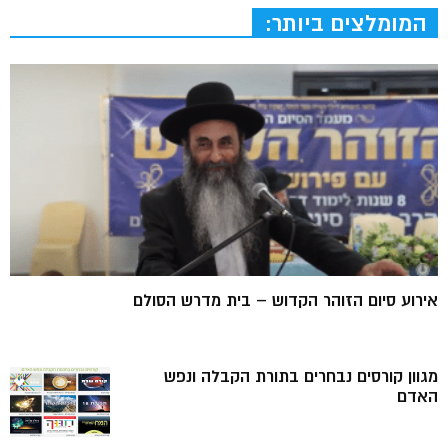
המומלצים ביותר:
אירוע סיום הזוהר הקדוש – בית מדרש הסולם
מגוון קורסים נבחרים בתורת הקבלה ונפש
האדם