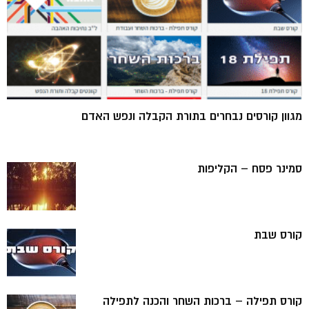
מגוון קורסים נבחרים בתורת הקבלה ונפש האדם
סמינר פסח – הקליפות
קורס שבת
קורס תפילה – ברכות השחר והכנה לתפילה