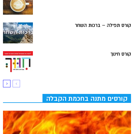
קורס תפילה – ברכות השחר
קורס חינוך
קורסים מתנה בחכמת הקבלה