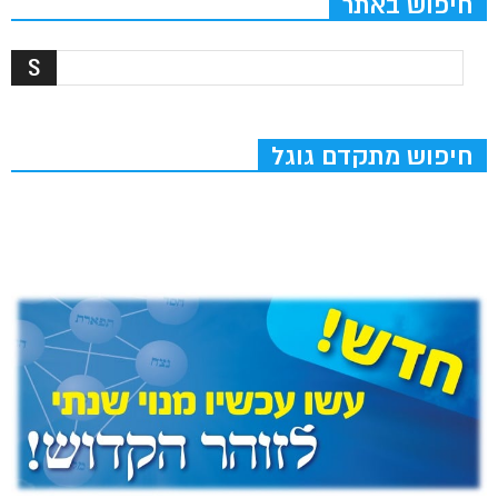
חיפוש באתר
חיפוש מתקדם גוגל