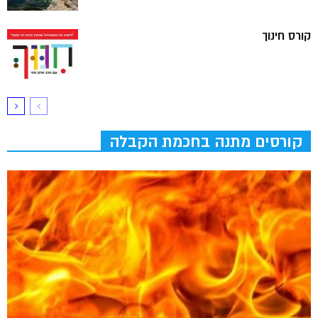
קורס חינוך
קורסים מתנה בחכמת הקבלה