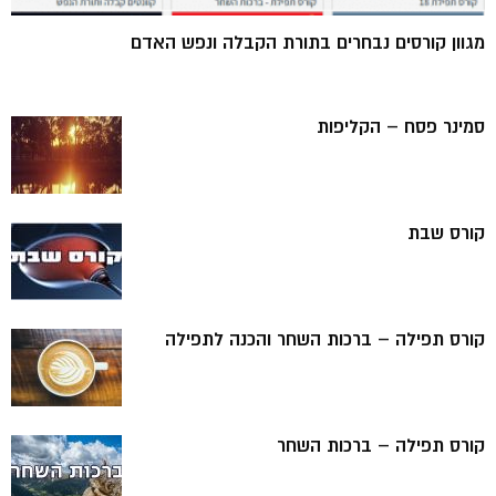
מגוון קורסים נבחרים בתורת הקבלה ונפש האדם
סמינר פסח – הקליפות
קורס שבת
קורס תפילה – ברכות השחר והכנה לתפילה
קורס תפילה – ברכות השחר