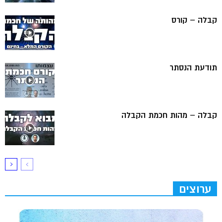
קבלה – קורס
תודעת הנסתר
קבלה – מהות חכמת הקבלה
ערוצים