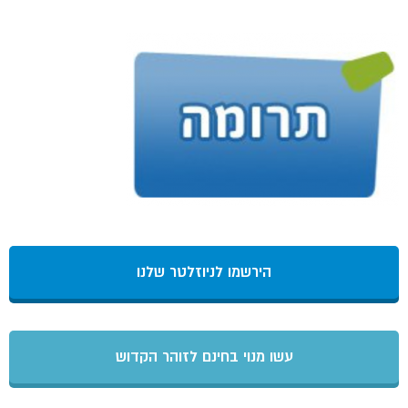
הירשמו לניוזלטר שלנו
עשו מנוי בחינם לזוהר הקדוש