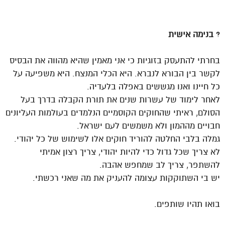
?
בנימה אישית
בחרתי להתעסק בזוגיות כי אני מאמין שהיא מהווה את הבסיס
לקשר בין הבורא לנברא. היא הכלי המנצח. היא משפיעה על
כל חיינו ואנו מגששים באפלה בלעדיה.
לאחר לימוד של עשרות שנים את תורת הקבלה בדרך בעל
הסולם, ראיתי שהחוקים הקוסמיים הנלמדים בעולמות העליונים
חבויים מההמון ולא משמשים לעם ישראל.
גמלה בלבי החלטה להוריד חוקים אלו לשימוש של כל יהודי.
לא צריך שכל גדול כדי להיות יהודי, צריך רצון אמיתי
להשתפר, צריך לב שמחפש אהבה.
יש בי השתוקקות עצומה להעניק את מה שאני רכשתי.
בואו תהיו שותפים.