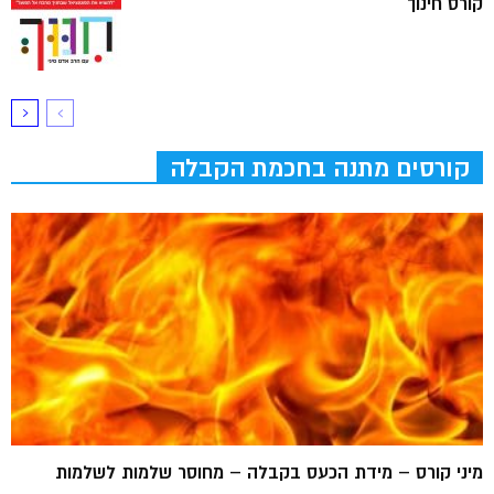
קורס חינוך
קורסים מתנה בחכמת הקבלה
מיני קורס – מידת הכעס בקבלה – מחוסר שלמות לשלמות