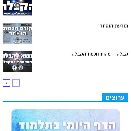
תודעת הנסתר
קבלה – מהות חכמת הקבלה
ערוצים