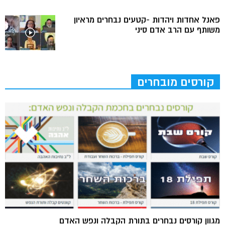
פאנל אחדות ויהדות -קטעים נבחרים מראיון
משותף עם הרב אדם סיני
קורסים מובחרים
מגוון קורסים נבחרים בתורת הקבלה ונפש האדם