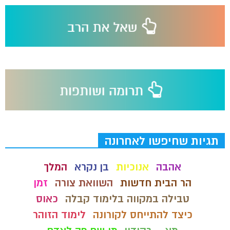
תגיות שחיפשו לאחרונה
אהבה
אנוכיות
בן נקרא
המלך
הר הבית חדשות
השוואת צורה
זמן
טבילה במקווה בלימוד קבלה
כאוס
כיצד להתייחס לקורונה
לימוד הזוהר