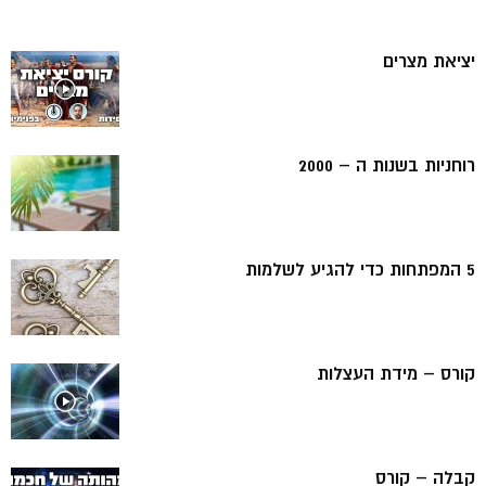
יציאת מצרים
רוחניות בשנות ה – 2000
5 המפתחות כדי להגיע לשלמות
קורס – מידת העצלות
קבלה – קורס