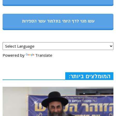
עשו מנוי לדף היומי בתלמוד עשר הספירות
Powered by
Translate
המומלצים ביותר: