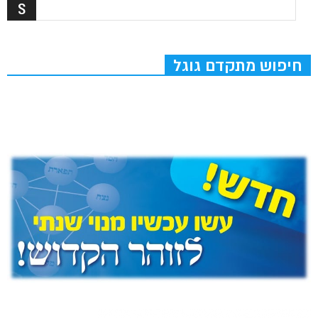
חיפוש מתקדם גוגל