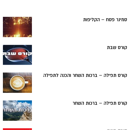
סמינר פסח – הקליפות
קורס שבת
קורס תפילה – ברכות השחר והכנה לתפילה
קורס תפילה – ברכות השחר