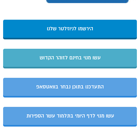
הירשמו לניוזלטר שלנו
עשו מנוי בחינם לזוהר הקדוש
התעדכנו בתוכן נבחר בוואטסאפ
עשו מנוי לדף היומי בתלמוד עשר הספירות