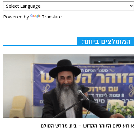
Powered by
Translate
המומלצים ביותר:
אירוע סיום הזוהר הקדוש – בית מדרש הסולם