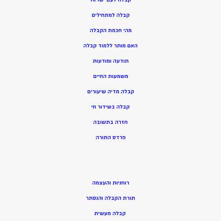
קבלה למתחילים
מהי חכמת הקבלה
האם מותר ללמוד קבלה
תודעה ומודעות
משמעות החיים
קבלה מדיה שיעורים
קבלה בשידור חי
חזרה בתשובה
פרדס התורה
רוחניות והעצמה
תורת הקבלה והנסתר
קבלה מעשית