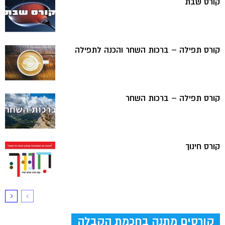
קורס שבת
קורס תפילה – ברכות השחר והכנה לתפילה
קורס תפילה – ברכות השחר
קורס חינוך
קורסים מתנה בחכמת הקבלה