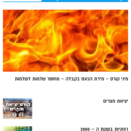
מיני קורס – מידת הכעס בקבלה – מחוסר שלמות לשלמות
יציאת מצרים
רוחניות בשנות ה – 2000