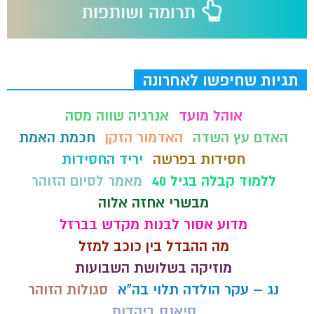
תגיות שחיפשו לאחרונה
אוהל מועד
אנרגיה שווה מסה
האדם עץ השדה
האדמור הזקן
חכמת האמת
חסידות בפרשה
יריד החסידות
ללמוד קבלה בגיל 40
מאמר לסיום הזוהר
מבשרי אחזה אלוה
מדוע אסור לבנות מקדש בברזל
מה ההבדל בין כוכב למזל
מוזיקה בשלושת השבועות
נג – עקר הולדה תלוי בה"א
סגולות הזוהר
סיאנס ביהדות