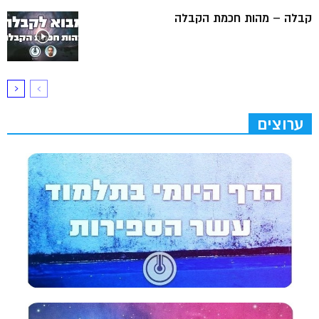
קבלה – מהות חכמת הקבלה
ערוצים