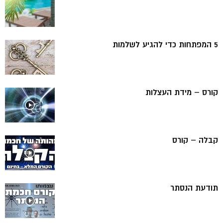
5 המפתחות כדי להגיע לשלמות
קורס – מידת העצלות
קבלה – קורס
תודעת הנסתר