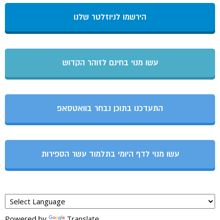
הירשמו לניוזלטר שלנו
עשו מנוי בחינם לזוהר הקדוש
התעדכנו בתוכן נבחר בוואטסאפ
עשו מנוי לדף היומי בתלמוד עשר הספירות
Powered by
Translate