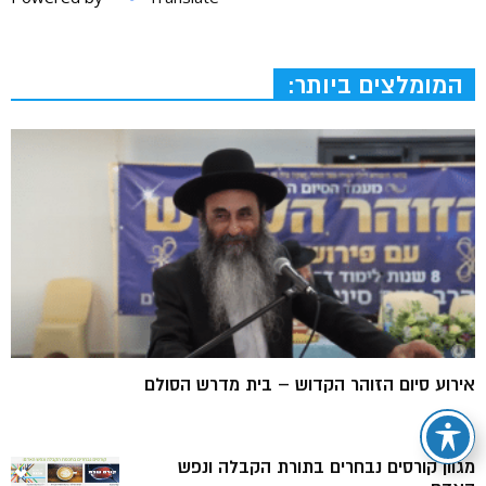
המומלצים ביותר:
אירוע סיום הזוהר הקדוש – בית מדרש הסולם
מגוון קורסים נבחרים בתורת הקבלה ונפש