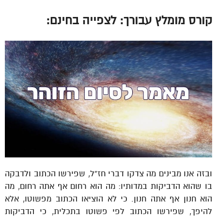
קורס מומלץ עבורך: לצפייה בחינם:
ובזה אנו מבינים מה צדקו דברי חז”ל, שפירשו הכתוב ולדבקה
בו שהוא הדביקות במדותיו: מה הוא רחום אף אתה רחום, מה
הוא חנון אף אתה חנון. כי לא הוציאו הכתוב מפשוטו, אלא
להיפך, שפירשו הכתוב לפי פשוטו בתכלית, כי הדביקות