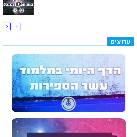
ערוצים