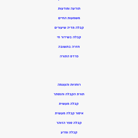
תודעה ומודעות
משמעות החיים
קבלה מדיה שיעורים
קבלה בשידור חי
חזרה בתשובה
פרדס התורה
רוחניות והעצמה
תורת הקבלה והנסתר
קבלה מעשית
איסור קבלה מעשית
קבלה ספר הזוהר
קבלה ומדע