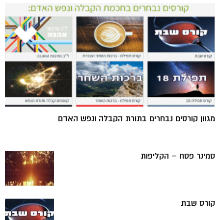
מגוון קורסים נבחרים בתורת הקבלה ונפש האדם
סמינר פסח – הקליפות
קורס שבת