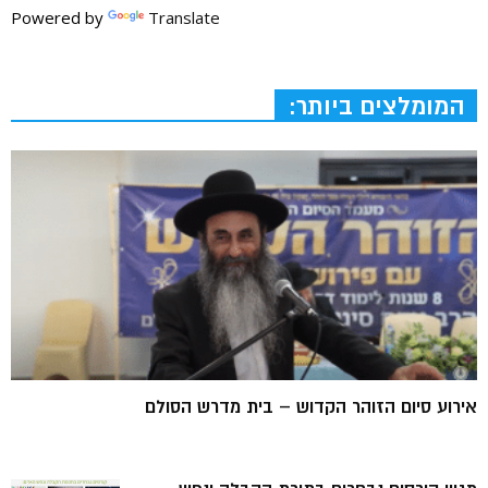
Powered by
Translate
המומלצים ביותר:
אירוע סיום הזוהר הקדוש – בית מדרש הסולם