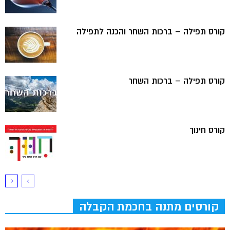
קורס תפילה – ברכות השחר והכנה לתפילה
קורס תפילה – ברכות השחר
קורס חינוך
קורסים מתנה בחכמת הקבלה