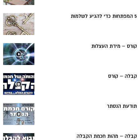
5 המפתחות כדי להגיע לשלמות
קורס – מידת העצלות
קבלה – קורס
תודעת הנסתר
קבלה – מהות חכמת הקבלה