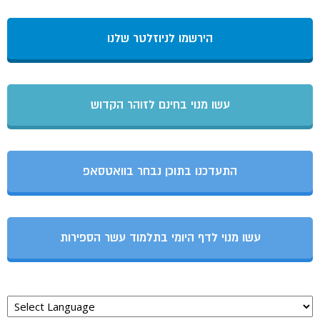
הירשמו לניוזלטר שלנו
עשו מנוי בחינם לזוהר הקדוש
התעדכנו בתוכן נבחר בוואטסאפ
עשו מנוי לדף היומי בתלמוד עשר הספירות