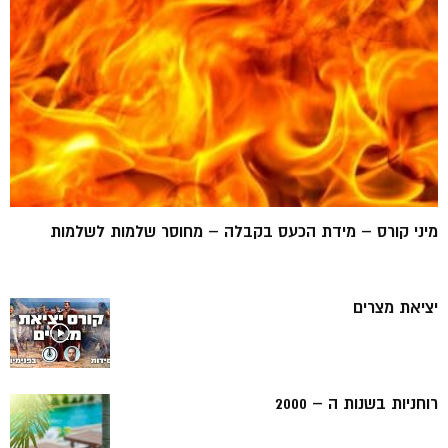
מיני קורס – מידת הכעס בקבלה – מחוסר שלמות לשלמות
יציאת מצרים
רוחניות בשנות ה – 2000