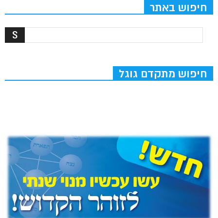
חיפוש באתר
חיפוש מתקדם גוגל