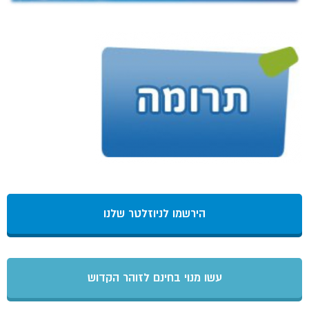
הירשמו לניוזלטר שלנו
עשו מנוי בחינם לזוהר הקדוש