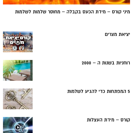
מיני קורס – מידת הכעס בקבלה – מחוסר שלמות לשלמות
יציאת מצרים
רוחניות בשנות ה – 2000
5 המפתחות כדי להגיע לשלמות
קורס – מידת העצלות