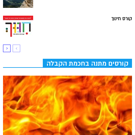
קורס חינוך
קורסים מתנה בחכמת הקבלה