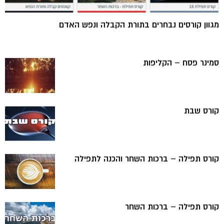
מגוון קורסים נבחרים בתורת הקבלה ונפש האדם
סמינר פסח – הקליפות
קורס שבת
קורס תפילה – ברכות השחר והכנה לתפילה
קורס תפילה – ברכות השחר