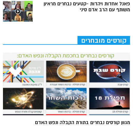
פאנל אחדות ויהדות -קטעים נבחרים מראיון
משותף עם הרב אדם סיני
קורסים מובחרים
מגוון קורסים נבחרים בתורת הקבלה ונפש האדם