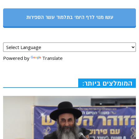
עשו מנוי לדף היומי בתלמוד עשר הספירות
Powered by
Translate
המומלצים ביותר: