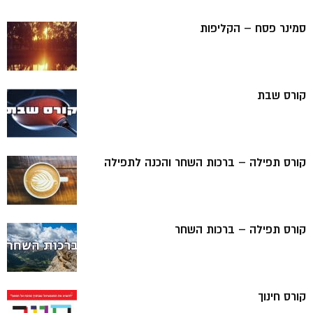
סמינר פסח – הקליפות
קורס שבת
קורס תפילה – ברכות השחר והכנה לתפילה
קורס תפילה – ברכות השחר
קורס חינוך