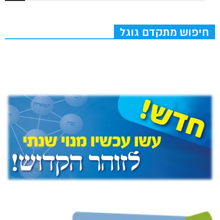
חיפוש מתקדם גוגל