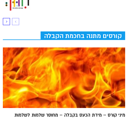
קורסים מתנה בחכמת הקבלה
מיני קורס – מידת הכעס בקבלה – מחוסר שלמות לשלמות