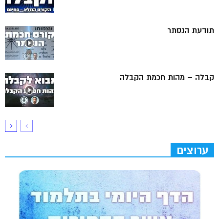
תודעת הנסתר
קבלה – מהות חכמת הקבלה
ערוצים