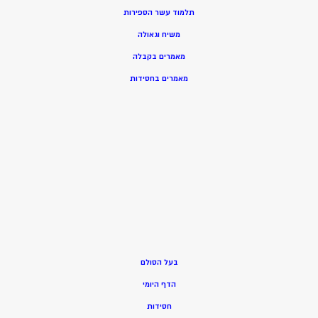
תלמוד עשר הספירות
משיח וגאולה
מאמרים בקבלה
מאמרים בחסידות
בעל הסולם
הדף היומי
חסידות