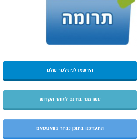
הירשמו לניוזלטר שלנו
עשו מנוי בחינם לזוהר הקדוש
התעדכנו בתוכן נבחר בוואטסאפ