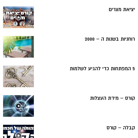
יציאת מצרים
רוחניות בשנות ה – 2000
5 המפתחות כדי להגיע לשלמות
קורס – מידת העצלות
קבלה – קורס