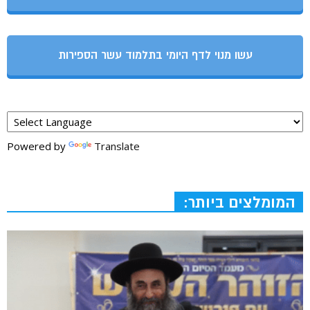
עשו מנוי לדף היומי בתלמוד עשר הספירות
Powered by
Translate
המומלצים ביותר: