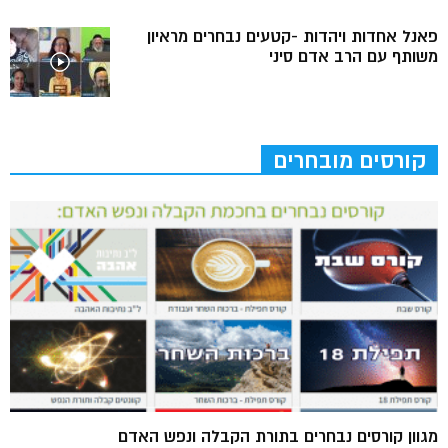
פאנל אחדות ויהדות -קטעים נבחרים מראיון
משותף עם הרב אדם סיני
קורסים מובחרים
מגוון קורסים נבחרים בתורת הקבלה ונפש האדם