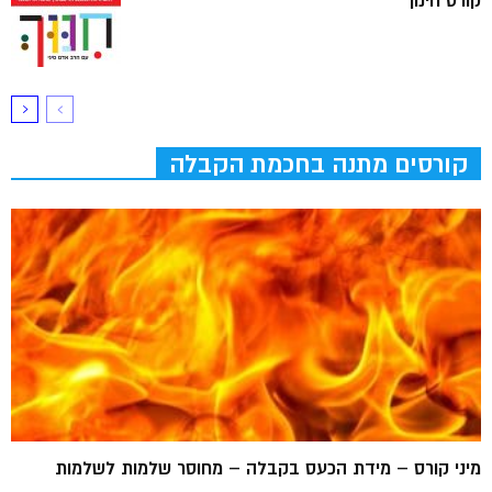
קורס חינוך
קורסים מתנה בחכמת הקבלה
מיני קורס – מידת הכעס בקבלה – מחוסר שלמות לשלמות