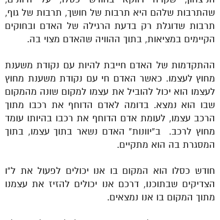
שהתרבות שלהם היא תרבות של חושך, תרבות של גוף,
תרבות שדוגלת רק בדעת הרגילה של האדם ובחוקים
הקיימים במציאות, בתוך ההוויה שהאדם מצוי בה.
ההתקדמות של האדם חייבת להיות עם נקודת משענת
מחוץ לעצמו. כאשר האדם חי עם נקודת משענת מחוץ
לעצמו הוא יכול להוביל את עצמו למקום שונה מהמקום
שבו הוא נמצא. בדומה לאדם הדוחף את רכבו מתוך
הרכב עצמו, לעומת אדם הדוחף את רכבו בהיותו עומד
מחוץ לרכב. ב”יוונות” האדם נשאר בתוך עצמו, בתוך
המסגרת בה הוא מתקיים.
חודש כסלו הוא המקום בו אנו יכולים לפעול את ל”ו
הצדיקים שבתוכנו, דרכם אנו יכולים להזיז את עצמנו
מתוך המקום בו אנו נמצאים.