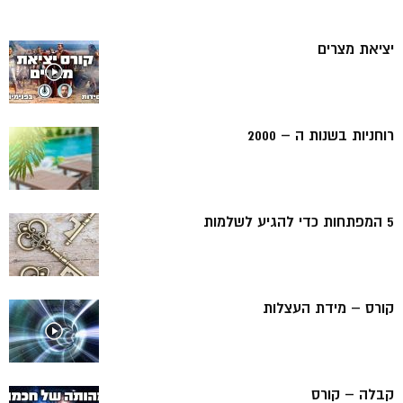
יציאת מצרים
רוחניות בשנות ה – 2000
5 המפתחות כדי להגיע לשלמות
קורס – מידת העצלות
קבלה – קורס