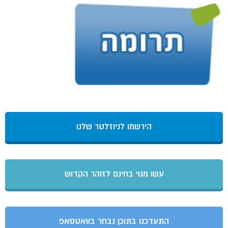
הירשמו לניוזלטר שלנו
עשו מנוי בחינם לזוהר הקדוש
התעדכנו בתוכן נבחר בוואטסאפ