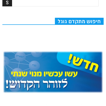
חיפוש מתקדם גוגל