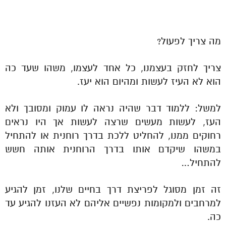
מה צריך לפעול?
צריך לחזק בעצמנו, כל אחד לעצמו, משהו שעד כה
הוא לא העיז לעשות ומהיום הוא יעז.
למשל: ללמוד דבר שהיה נראה לו עמוק ומסובך ולא
העז, לעשות מעשים שרצה לעשות אך היו נראים
רחוקים ממנו, להחליט ללכת בדרך רוחנית או להתחיל
במשהו שיקדם אותו בדרך הרוחנית אותה חשש
להתחיל…
זה זמן מסוגל לפריצת דרך בחיים שלנו, זמן להגיע
למרחבים ולמקומות נפשיים אליהם לא העזנו להגיע עד
כה.