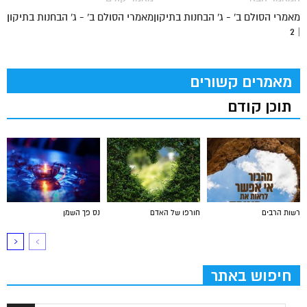
מאמרי הסולם ב' - ג' הבחנות בתיקון
מאמרי הסולם ב' - ג' הבחנות בתיקון
| 2
מאמרים קשורים
תוכן קודם
רשות הרבים
חורפו של האדם
נס פך השמן
חיפוש באתר