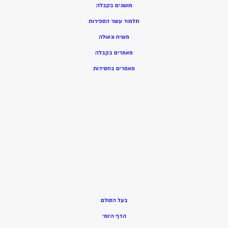
מושגים בקבלה
תלמוד עשר הספירות
משיח וגאולה
מאמרים בקבלה
מאמרים בחסידות
בעל הסולם
הדף היומי