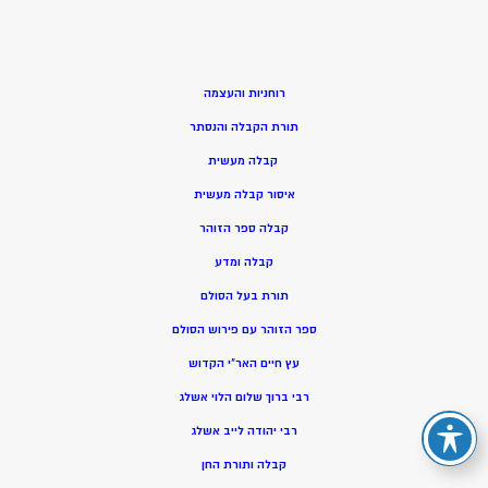
רוחניות והעצמה
תורת הקבלה והנסתר
קבלה מעשית
איסור קבלה מעשית
קבלה ספר הזוהר
קבלה ומדע
תורת בעל הסולם
ספר הזוהר עם פירוש הסולם
עץ חיים האר”י הקדוש
רבי ברוך שלום הלוי אשלג
רבי יהודה לייב אשלג
קבלה ותורת החן