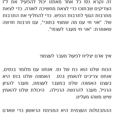
זה נקרא נס! כל אחד מאתנו יכול להפעיל את ל”ו
הצדיקים שבתוכו כדי לצאת מחשיכה לאורה. כדי לצאת
מתרבות הגוף לתרבות הנפש. כדי להחליף את התרבות
של: “אני חי עם מה שמצוי בתוכי”, עם תרבות חדשה
שאומרת: “אני חי מעבר לעצמי”.
איך אדם יצליח לפעול מעבר לעצמו?
הכוח שלנו הוא כח של נס. אנחנו עם מלומד בנסים,
אנחנו צריכים להאמין בנס. האמונה שלנו בנס היא
בעצם האמונה שלנו במעבר לעצמנו, מעבר להגיון
הרגיל, מעבר להרגשה הרגילה. היכולת שלנו להאמין
שיש משהו מעלינו.
ההתבטלות העצמית היא המפתח הראשון כדי שאדם