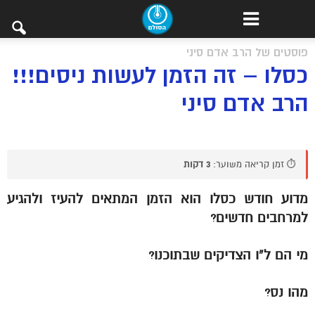
פוסטים של הרב אדם סיני
כסלו – זה הזמן לעשות ניסים!!!
הרב אדם סיני
⏱️ זמן קריאה משוער:
3 דקות
מדוע חודש כסלו הוא הזמן המתאים להעיז ולהגיע
למרחבים חדשים?
מי הם ל”ו הצדיקים שבתוכנו?
מהו נס?