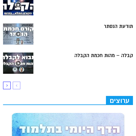
תודעת הנסתר
קבלה – מהות חכמת הקבלה
ערוצים