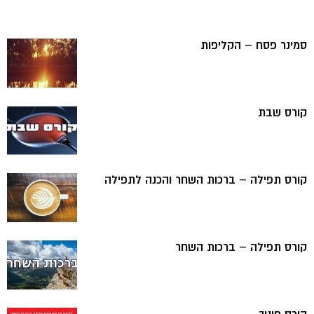
סמינר פסח – הקליפות
קורס שבת
קורס תפילה – ברכות השחר והכנה לתפילה
קורס תפילה – ברכות השחר