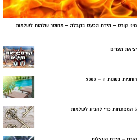
מיני קורס – מידת הכעס בקבלה – מחוסר שלמות לשלמות
יציאת מצרים
רוחניות בשנות ה – 2000
5 המפתחות כדי להגיע לשלמות
קורס – מידת העצלות