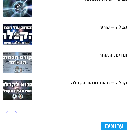
קבלה – קורס
תודעת הנסתר
קבלה – מהות חכמת הקבלה
ערוצים