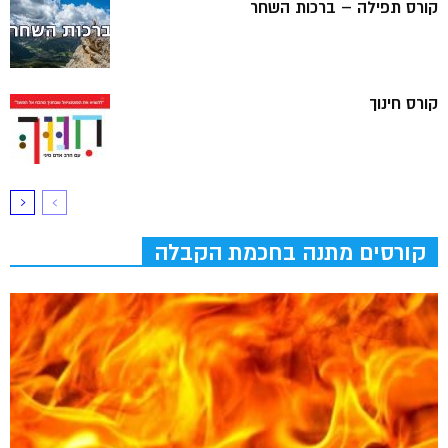
קורס תפילה – ברכות השחר
קורס חינוך
קורסים מתנה בחכמת הקבלה