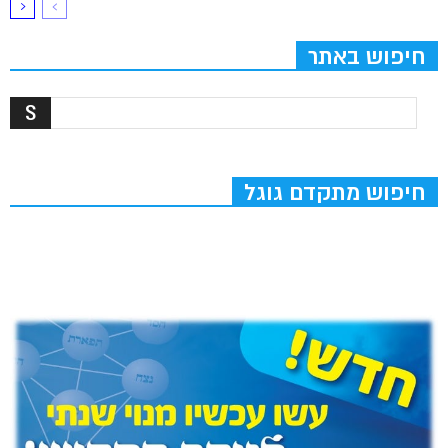
חיפוש באתר
חיפוש מתקדם גוגל