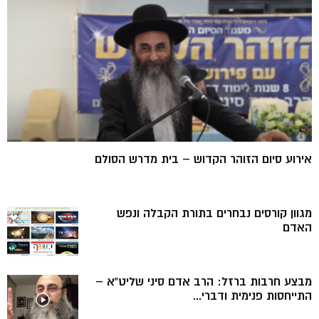
אירוע סיום הזוהר הקדוש – בית מדרש הסולם
מגוון קורסים נבחרים בתורת הקבלה ונפש
האדם
מבצע חרבות ברזל: הרב אדם סיני שליט”א –
התייחסות פנימית ודברי...