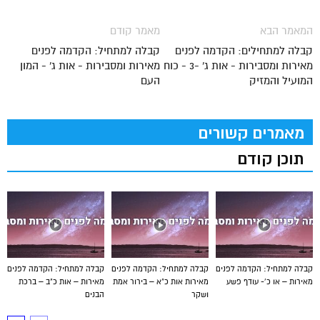
המאמר הבא
מאמר קודם
קבלה למתחילים: הקדמה לפנים
קבלה למתחיל: הקדמה לפנים
מאירות ומסבירות - אות ג' -3 - כוח
מאירות ומסבירות - אות ג' - המון
המועיל והמזיק
העם
מאמרים קשורים
תוכן קודם
קבלה למתחיל: הקדמה לפנים
קבלה למתחיל: הקדמה לפנים
קבלה למתחיל: הקדמה לפנים
מאירות – או כ’- עודף פשע
מאירות אות כ"א – בירור אמת
מאירות – אות כ"ב – ברכת
ושקר
הבנים