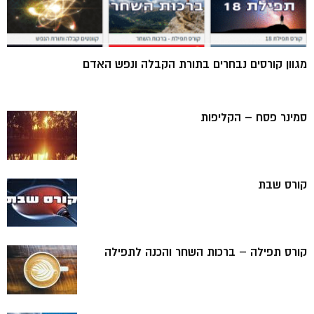
מגוון קורסים נבחרים בתורת הקבלה ונפש האדם
סמינר פסח – הקליפות
קורס שבת
קורס תפילה – ברכות השחר והכנה לתפילה