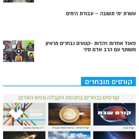
עשרת ימי תשובה – עבודת הימים
פאנל אחדות ויהדות -קטעים נבחרים מראיון
משותף עם הרב אדם סיני
קורסים מובחרים