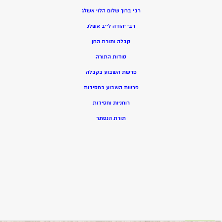
רבי ברוך שלום הלוי אשלג
רבי יהודה לייב אשלג
קבלה ותורת החן
סודות התורה
פרשת השבוע בקבלה
פרשת השבוע בחסידות
רוחניות וחסידות
תורת הנסתר