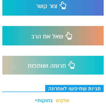
תגיות שחיפשו לאחרונה
אלקים
בחוקותיי