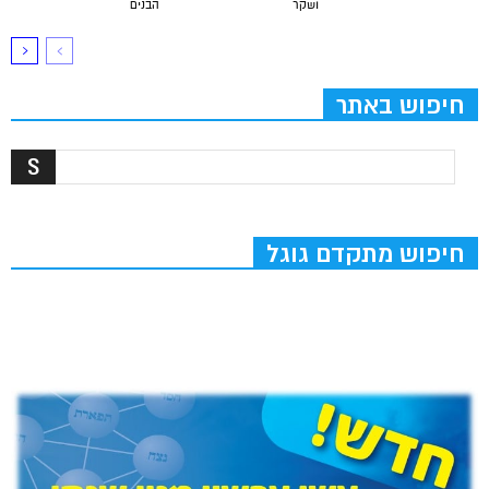
ושקר
הבנים
חיפוש באתר
חיפוש מתקדם גוגל