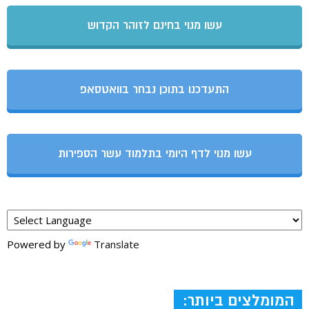
עשו מנוי בחינם לזוהר הקדוש
התעדכנו בתוכן נבחר בוואטסאפ
עשו מנוי לדף היומי בתלמוד עשר הספירות
Powered by
Translate
המומלצים ביותר: