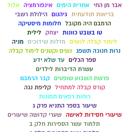
אבר מן החי
אחרית הימים
אינפורמציה
אלול
בריאות תודעתית
גיהנום
הילולת רשבי
הרמבם היה מקובל
חלומות מיסטיקה
טו בשבט כוונות
יצחק
לילית
לימוד קבלה לנשים
מזלות שידוכים
מניה
נרות חנוכה תשפג
נשים וקטנים לימוד קבלה
ספר הכלים
עד שלא ידע
עשרת הדיברות לילדים
פרשת השבוע שופטים
קבר הרמבם
קורס קבלה למתחיל
קליפת נגה
רוחות רפאים תמונות
שיעור בספר התניא פרק ג
שיעורי חסידות לאישה
שערי קדושה שיעורים
תלמוד עשר הספירות חלק ב