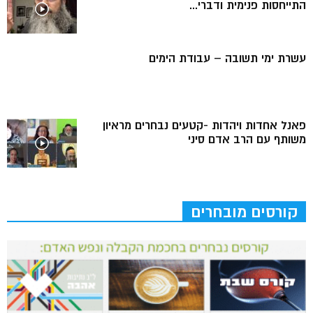
התייחסות פנימית ודברי...
עשרת ימי תשובה – עבודת הימים
פאנל אחדות ויהדות -קטעים נבחרים מראיון
משותף עם הרב אדם סיני
קורסים מובחרים