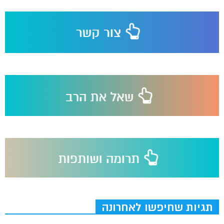
תגיות שחיפשו לאחרונה