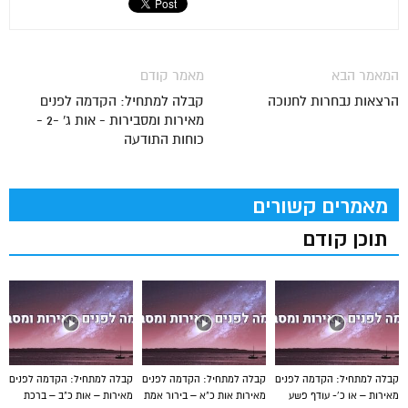
המאמר הבא
מאמר קודם
הרצאות נבחרות לחנוכה
קבלה למתחיל: הקדמה לפנים
מאירות ומסבירות - אות ג' -2 -
כוחות התודעה
מאמרים קשורים
תוכן קודם
קבלה למתחיל: הקדמה לפנים
קבלה למתחיל: הקדמה לפנים
קבלה למתחיל: הקדמה לפנים
מאירות – או כ’- עודף פשע
מאירות אות כ"א – בירור אמת
מאירות – אות כ"ב – ברכת