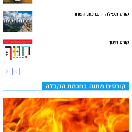
קורס תפילה – ברכות השחר
קורס חינוך
קורסים מתנה בחכמת הקבלה