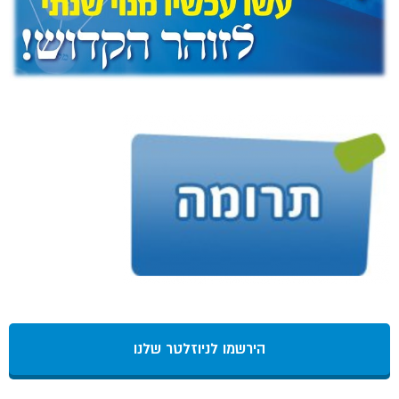
הירשמו לניוזלטר שלנו