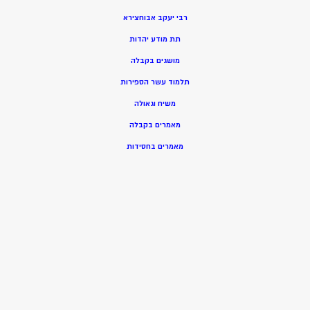
רבי יעקב אבוחצירא
תת מודע יהדות
מושגים בקבלה
תלמוד עשר הספירות
משיח וגאולה
מאמרים בקבלה
מאמרים בחסידות