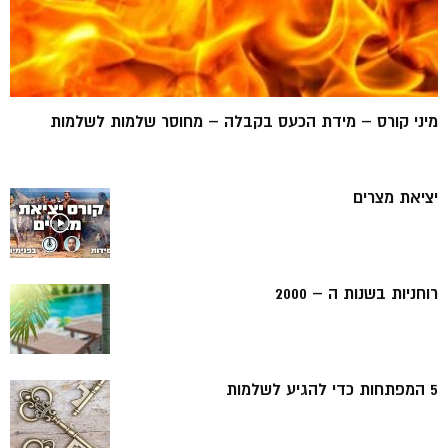
מיני קורס – מידת הכעס בקבלה – מחוסר שלמות לשלמות
יציאת מצרים
רוחניות בשנות ה – 2000
5 המפתחות כדי להגיע לשלמות