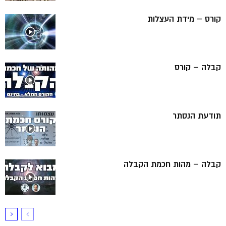
קורס – מידת העצלות
קבלה – קורס
תודעת הנסתר
קבלה – מהות חכמת הקבלה