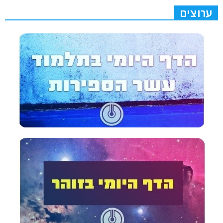
ערוצים