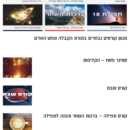
מגוון קורסים נבחרים בתורת הקבלה ונפש האדם
סמינר פסח – הקליפות
קורס שבת
קורס תפילה – ברכות השחר והכנה לתפילה