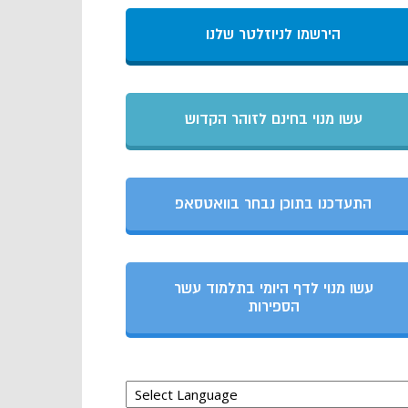
הירשמו לניוזלטר שלנו
עשו מנוי בחינם לזוהר הקדוש
התעדכנו בתוכן נבחר בוואטסאפ
עשו מנוי לדף היומי בתלמוד עשר
הספירות